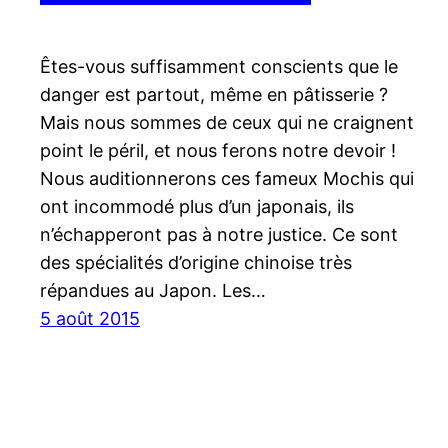
Êtes-vous suffisamment conscients que le
danger est partout, même en pâtisserie ?
Mais nous sommes de ceux qui ne craignent
point le péril, et nous ferons notre devoir !
Nous auditionnerons ces fameux Mochis qui
ont incommodé plus d’un japonais, ils
n’échapperont pas à notre justice. Ce sont
des spécialités d’origine chinoise très
répandues au Japon. Les…
5 août 2015