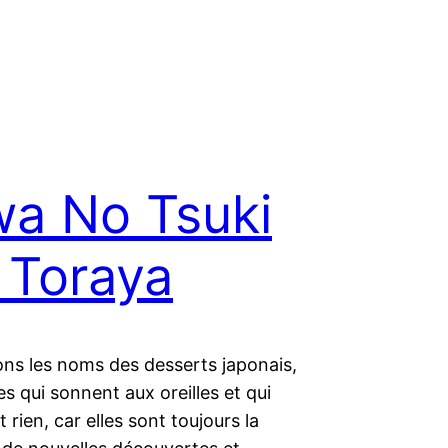
a No Tsuki
 Toraya
ns les noms des desserts japonais,
es qui sonnent aux oreilles et qui
 rien, car elles sont toujours la