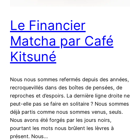
Le Financier
Matcha par Café
Kitsuné
Nous nous sommes refermés depuis des années,
recroquevillés dans des boîtes de pensées, de
reproches et d’espoirs. La dernière ligne droite ne
peut-elle pas se faire en solitaire ? Nous sommes
déjà partis comme nous sommes venus, seuls.
Nous avons été forgés par les jours noirs,
pourtant les mots nous brûlent les lèvres à
présent. Nous…