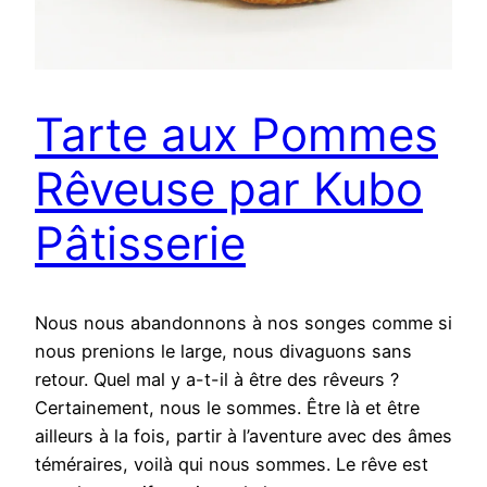
Tarte aux Pommes
Rêveuse par Kubo
Pâtisserie
Nous nous abandonnons à nos songes comme si
nous prenions le large, nous divaguons sans
retour. Quel mal y a-t-il à être des rêveurs ?
Certainement, nous le sommes. Être là et être
ailleurs à la fois, partir à l’aventure avec des âmes
téméraires, voilà qui nous sommes. Le rêve est