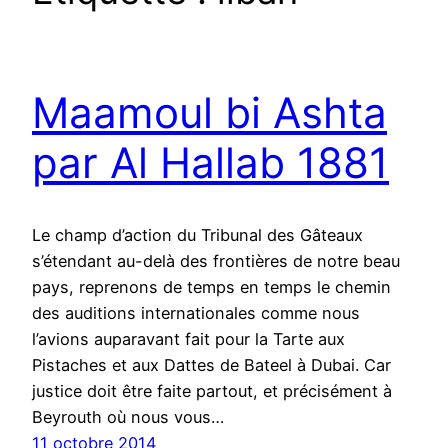
Maamoul bi Ashta
par Al Hallab 1881
Le champ d’action du Tribunal des Gâteaux
s’étendant au-delà des frontières de notre beau
pays, reprenons de temps en temps le chemin
des auditions internationales comme nous
l’avions auparavant fait pour la Tarte aux
Pistaches et aux Dattes de Bateel à Dubai. Car
justice doit être faite partout, et précisément à
Beyrouth où nous vous…
11 octobre 2014