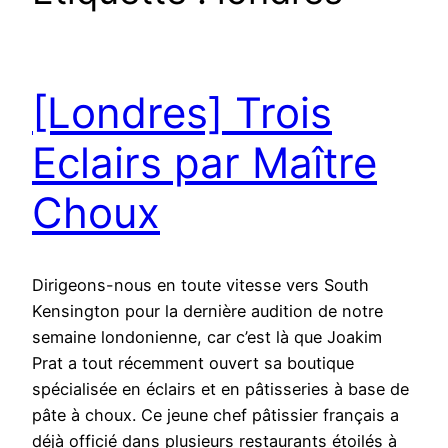
[Londres] Trois
Eclairs par Maître
Choux
Dirigeons-nous en toute vitesse vers South
Kensington pour la dernière audition de notre
semaine londonienne, car c’est là que Joakim
Prat a tout récemment ouvert sa boutique
spécialisée en éclairs et en pâtisseries à base de
pâte à choux. Ce jeune chef pâtissier français a
déjà officié dans plusieurs restaurants étoilés à