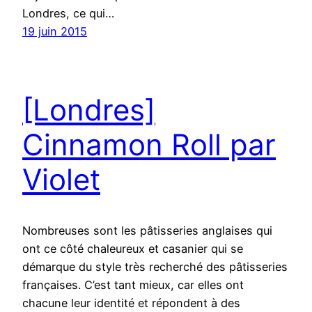
Londres, ce qui…
19 juin 2015
[Londres]
Cinnamon Roll par
Violet
Nombreuses sont les pâtisseries anglaises qui
ont ce côté chaleureux et casanier qui se
démarque du style très recherché des pâtisseries
françaises. C’est tant mieux, car elles ont
chacune leur identité et répondent à des