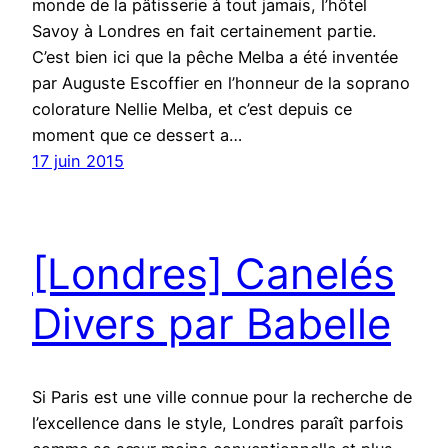
monde de la pâtisserie à tout jamais, l’hôtel
Savoy à Londres en fait certainement partie.
C’est bien ici que la pêche Melba a été inventée
par Auguste Escoffier en l’honneur de la soprano
colorature Nellie Melba, et c’est depuis ce
moment que ce dessert a…
17 juin 2015
[Londres] Canelés
Divers par Babelle
Si Paris est une ville connue pour la recherche de
l’excellence dans le style, Londres paraît parfois