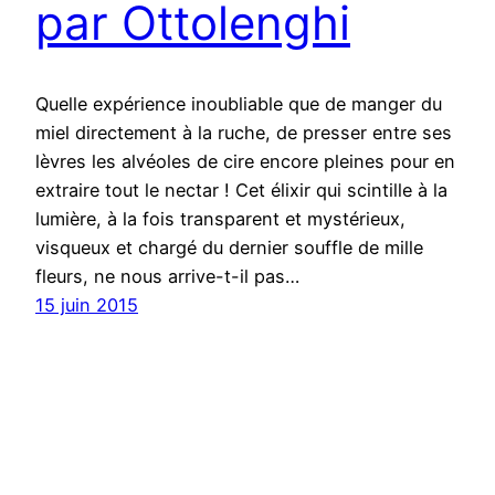
par Ottolenghi
Quelle expérience inoubliable que de manger du
miel directement à la ruche, de presser entre ses
lèvres les alvéoles de cire encore pleines pour en
extraire tout le nectar ! Cet élixir qui scintille à la
lumière, à la fois transparent et mystérieux,
visqueux et chargé du dernier souffle de mille
fleurs, ne nous arrive-t-il pas…
15 juin 2015