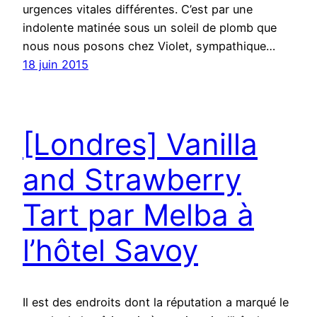
urgences vitales différentes. C’est par une
indolente matinée sous un soleil de plomb que
nous nous posons chez Violet, sympathique…
18 juin 2015
[Londres] Vanilla
and Strawberry
Tart par Melba à
l’hôtel Savoy
Il est des endroits dont la réputation a marqué le