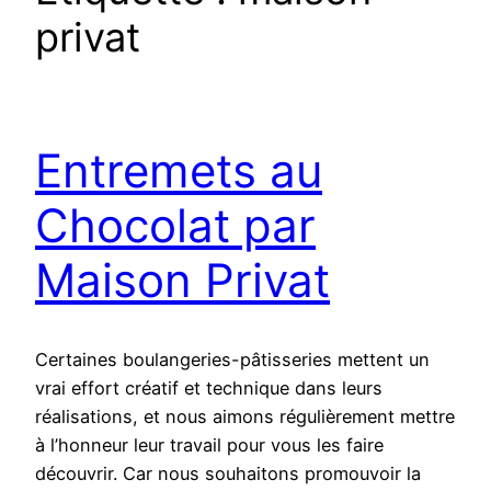
privat
Entremets au
Chocolat par
Maison Privat
Certaines boulangeries-pâtisseries mettent un
vrai effort créatif et technique dans leurs
réalisations, et nous aimons régulièrement mettre
à l’honneur leur travail pour vous les faire
découvrir. Car nous souhaitons promouvoir la