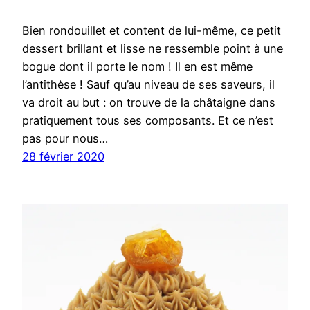
Bien rondouillet et content de lui-même, ce petit
dessert brillant et lisse ne ressemble point à une
bogue dont il porte le nom ! Il en est même
l’antithèse ! Sauf qu’au niveau de ses saveurs, il
va droit au but : on trouve de la châtaigne dans
pratiquement tous ses composants. Et ce n’est
pas pour nous…
28 février 2020