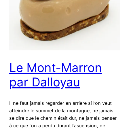
Le Mont-Marron
par Dalloyau
Il ne faut jamais regarder en arrière si l’on veut
atteindre le sommet de la montagne, ne jamais
se dire que le chemin était dur, ne jamais penser
à ce que l’on a perdu durant l’ascension, ne