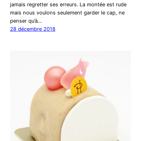
jamais regretter ses erreurs. La montée est rude
mais nous voulons seulement garder le cap, ne
penser qu’à…
28 décembre 2018