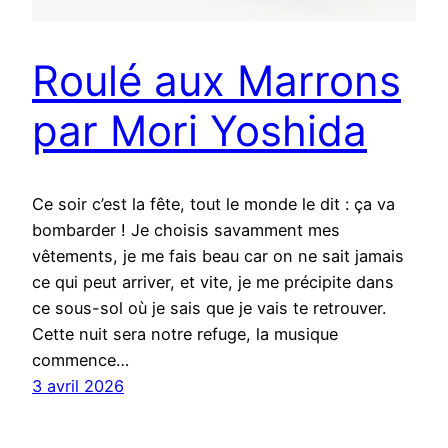
Roulé aux Marrons
par Mori Yoshida
Ce soir c’est la fête, tout le monde le dit : ça va
bombarder ! Je choisis savamment mes
vêtements, je me fais beau car on ne sait jamais
ce qui peut arriver, et vite, je me précipite dans
ce sous-sol où je sais que je vais te retrouver.
Cette nuit sera notre refuge, la musique
commence…
3 avril 2026