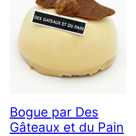
Bogue par Des
Gâteaux et du Pain