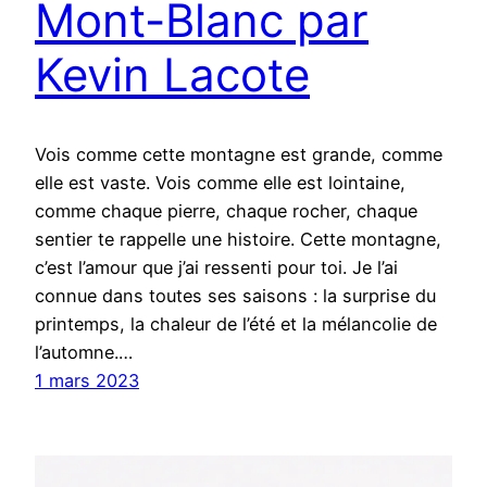
Mont-Blanc par
Kevin Lacote
Vois comme cette montagne est grande, comme
elle est vaste. Vois comme elle est lointaine,
comme chaque pierre, chaque rocher, chaque
sentier te rappelle une histoire. Cette montagne,
c’est l’amour que j’ai ressenti pour toi. Je l’ai
connue dans toutes ses saisons : la surprise du
printemps, la chaleur de l’été et la mélancolie de
l’automne.…
1 mars 2023