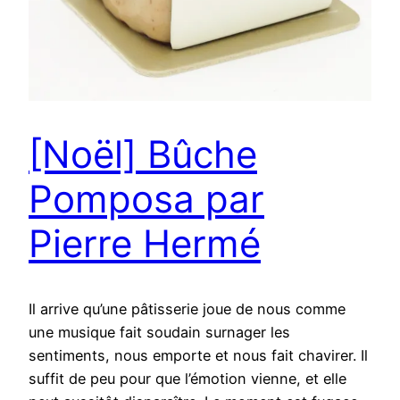
[Noël] Bûche
Pomposa par
Pierre Hermé
Il arrive qu’une pâtisserie joue de nous comme
une musique fait soudain surnager les
sentiments, nous emporte et nous fait chavirer. Il
suffit de peu pour que l’émotion vienne, et elle