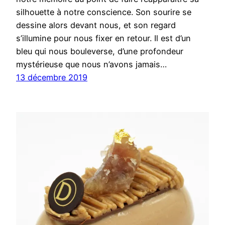
silhouette à notre conscience. Son sourire se
dessine alors devant nous, et son regard
s’illumine pour nous fixer en retour. Il est d’un
bleu qui nous bouleverse, d’une profondeur
mystérieuse que nous n’avons jamais…
13 décembre 2019