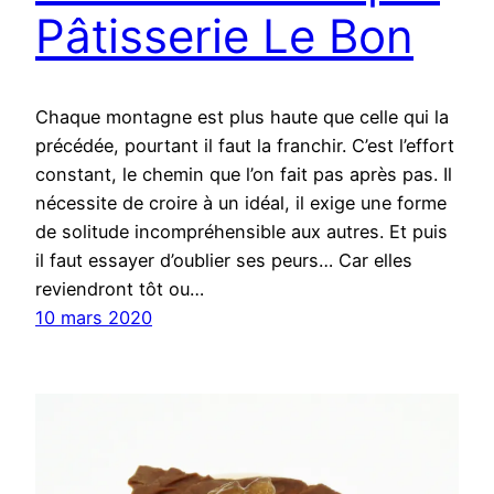
Pâtisserie Le Bon
Chaque montagne est plus haute que celle qui la
précédée, pourtant il faut la franchir. C’est l’effort
constant, le chemin que l’on fait pas après pas. Il
nécessite de croire à un idéal, il exige une forme
de solitude incompréhensible aux autres. Et puis
il faut essayer d’oublier ses peurs… Car elles
reviendront tôt ou…
10 mars 2020