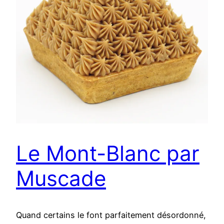
Le Mont-Blanc par
Muscade
Quand certains le font parfaitement désordonné,