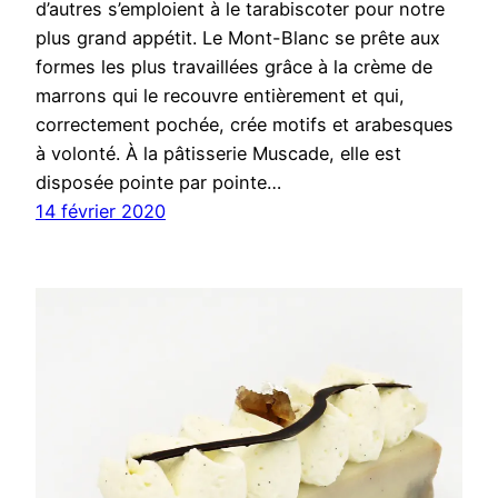
d’autres s’emploient à le tarabiscoter pour notre
plus grand appétit. Le Mont-Blanc se prête aux
formes les plus travaillées grâce à la crème de
marrons qui le recouvre entièrement et qui,
correctement pochée, crée motifs et arabesques
à volonté. À la pâtisserie Muscade, elle est
disposée pointe par pointe…
14 février 2020