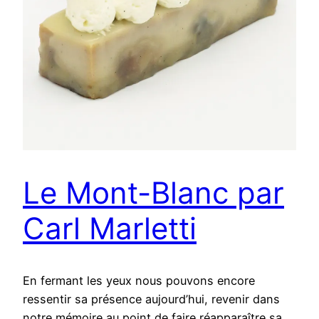
Le Mont-Blanc par
Carl Marletti
En fermant les yeux nous pouvons encore
ressentir sa présence aujourd’hui, revenir dans
notre mémoire au point de faire réapparaître sa