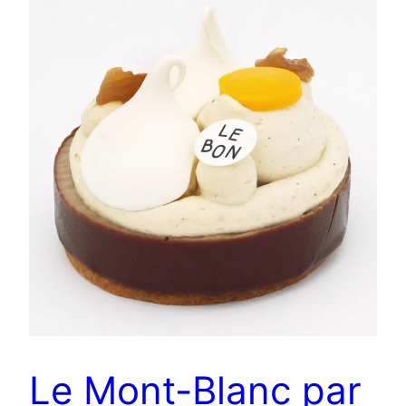
Le Mont-Blanc par