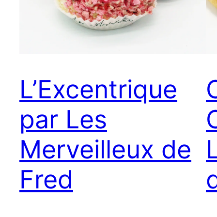
L’Excentrique
par Les
Merveilleux de
Fred