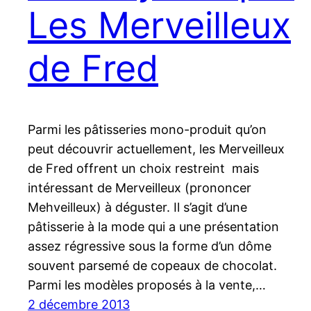
Les Merveilleux
de Fred
Parmi les pâtisseries mono-produit qu’on
peut découvrir actuellement, les Merveilleux
de Fred offrent un choix restreint mais
intéressant de Merveilleux (prononcer
Mehveilleux) à déguster. Il s’agit d’une
pâtisserie à la mode qui a une présentation
assez régressive sous la forme d’un dôme
souvent parsemé de copeaux de chocolat.
Parmi les modèles proposés à la vente,…
2 décembre 2013