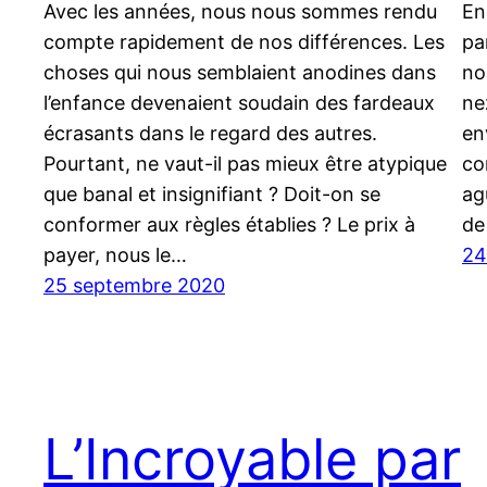
Avec les années, nous nous sommes rendu
En
compte rapidement de nos différences. Les
pa
choses qui nous semblaient anodines dans
no
l’enfance devenaient soudain des fardeaux
ne
écrasants dans le regard des autres.
en
Pourtant, ne vaut-il pas mieux être atypique
co
que banal et insignifiant ? Doit-on se
ag
conformer aux règles établies ? Le prix à
de
payer, nous le…
24
25 septembre 2020
L’Incroyable par