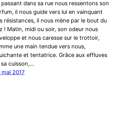
 passant dans sa rue nous ressentons son
rfum, il nous guide vers lui en vainquant
s résistances, il nous mène par le bout du
z ! Matin, midi ou soir, son odeur nous
veloppe et nous caresse sur le trottoir,
mme une main tendue vers nous,
uichante et tentatrice. Grâce aux effluves
 sa cuisson,…
 mai 2017