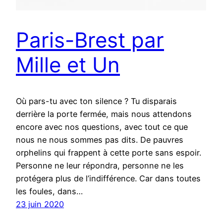
Paris-Brest par
Mille et Un
Où pars-tu avec ton silence ? Tu disparais
derrière la porte fermée, mais nous attendons
encore avec nos questions, avec tout ce que
nous ne nous sommes pas dits. De pauvres
orphelins qui frappent à cette porte sans espoir.
Personne ne leur répondra, personne ne les
protégera plus de l’indifférence. Car dans toutes
les foules, dans…
23 juin 2020