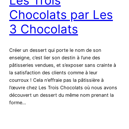
Les Trois
Chocolats par Les
3 Chocolats
Créer un dessert qui porte le nom de son
enseigne, c’est lier son destin à l’une des
pâtisseries vendues, et s’exposer sans crainte à
la satisfaction des clients comme à leur
courroux ! Cela n’effraie pas la pâtissière à
l’œuvre chez Les Trois Chocolats où nous avons
découvert un dessert du même nom prenant la
forme…
10 août 2018