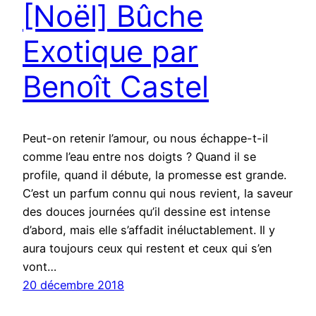
[Noël] Bûche
Exotique par
Benoît Castel
Peut-on retenir l’amour, ou nous échappe-t-il
comme l’eau entre nos doigts ? Quand il se
profile, quand il débute, la promesse est grande.
C’est un parfum connu qui nous revient, la saveur
des douces journées qu’il dessine est intense
d’abord, mais elle s’affadit inéluctablement. Il y
aura toujours ceux qui restent et ceux qui s’en
vont…
20 décembre 2018