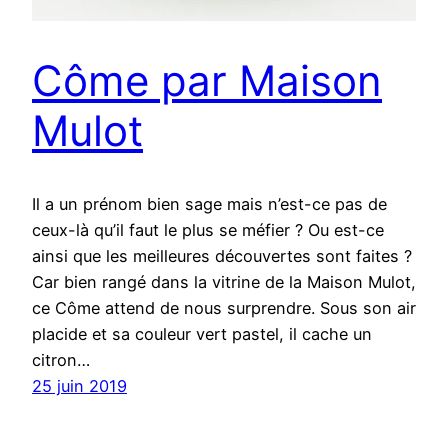
Côme par Maison
Mulot
Il a un prénom bien sage mais n’est-ce pas de
ceux-là qu’il faut le plus se méfier ? Ou est-ce
ainsi que les meilleures découvertes sont faites ?
Car bien rangé dans la vitrine de la Maison Mulot,
ce Côme attend de nous surprendre. Sous son air
placide et sa couleur vert pastel, il cache un
citron…
25 juin 2019