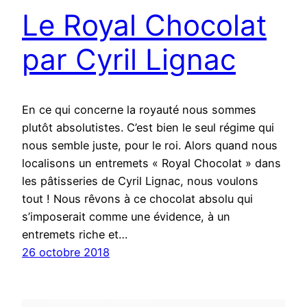
Le Royal Chocolat
par Cyril Lignac
En ce qui concerne la royauté nous sommes
plutôt absolutistes. C’est bien le seul régime qui
nous semble juste, pour le roi. Alors quand nous
localisons un entremets « Royal Chocolat » dans
les pâtisseries de Cyril Lignac, nous voulons
tout ! Nous rêvons à ce chocolat absolu qui
s’imposerait comme une évidence, à un
entremets riche et…
26 octobre 2018