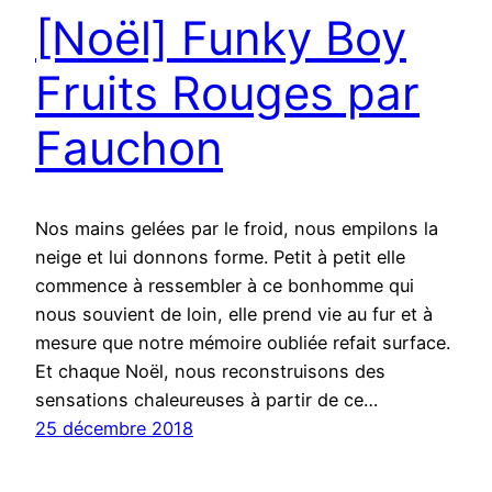
[Noël] Funky Boy
Fruits Rouges par
Fauchon
Nos mains gelées par le froid, nous empilons la
neige et lui donnons forme. Petit à petit elle
commence à ressembler à ce bonhomme qui
nous souvient de loin, elle prend vie au fur et à
mesure que notre mémoire oubliée refait surface.
Et chaque Noël, nous reconstruisons des
sensations chaleureuses à partir de ce…
25 décembre 2018