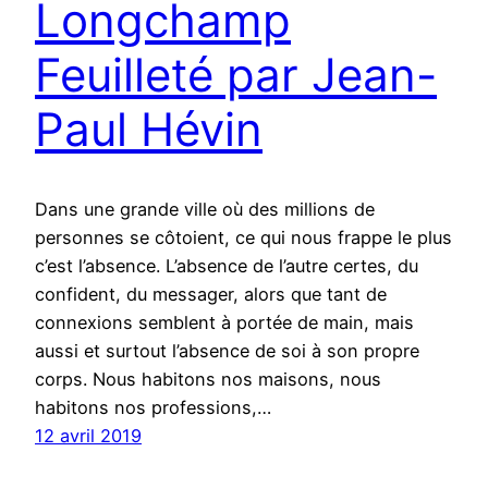
Longchamp
Feuilleté par Jean-
Paul Hévin
Dans une grande ville où des millions de
personnes se côtoient, ce qui nous frappe le plus
c’est l’absence. L’absence de l’autre certes, du
confident, du messager, alors que tant de
connexions semblent à portée de main, mais
aussi et surtout l’absence de soi à son propre
corps. Nous habitons nos maisons, nous
habitons nos professions,…
12 avril 2019