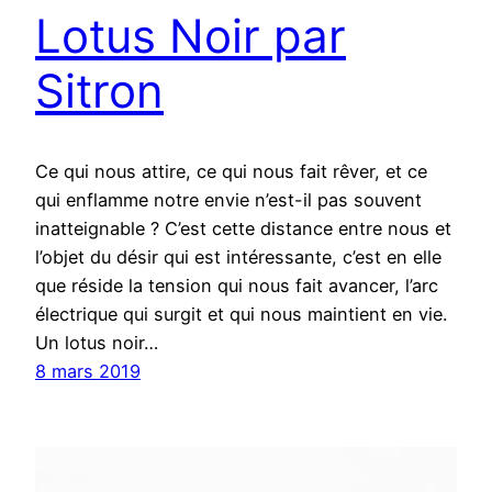
Lotus Noir par
Sitron
Ce qui nous attire, ce qui nous fait rêver, et ce
qui enflamme notre envie n’est-il pas souvent
inatteignable ? C’est cette distance entre nous et
l’objet du désir qui est intéressante, c’est en elle
que réside la tension qui nous fait avancer, l’arc
électrique qui surgit et qui nous maintient en vie.
Un lotus noir…
8 mars 2019