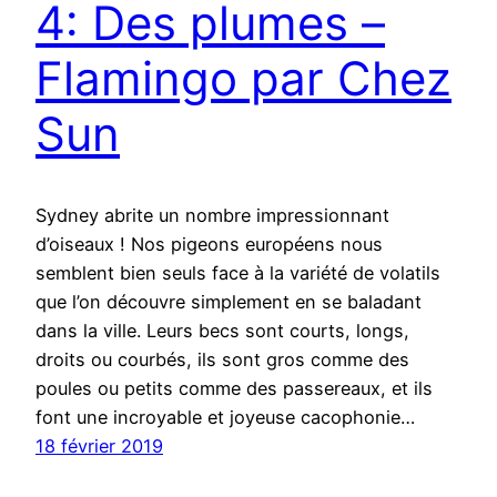
4: Des plumes –
Flamingo par Chez
Sun
Sydney abrite un nombre impressionnant
d’oiseaux ! Nos pigeons européens nous
semblent bien seuls face à la variété de volatils
que l’on découvre simplement en se baladant
dans la ville. Leurs becs sont courts, longs,
droits ou courbés, ils sont gros comme des
poules ou petits comme des passereaux, et ils
font une incroyable et joyeuse cacophonie…
18 février 2019