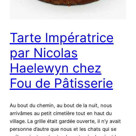
Tarte Impératrice
par Nicolas
Haelewyn chez
Fou de Pâtisserie
Au bout du chemin, au bout de la nuit, nous
arrivâmes au petit cimetière tout en haut du
village. La grille était gardée ouverte, il n’y avait
personne d’autre que nous et les chats qui se