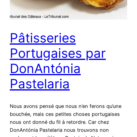
Pâtisseries
Portugaises par
DonAntónia
Pastelaria
Nous avons pensé que nous n’en ferons qu’une
bouchée, mais ces petites choses portugaises
nous ont donné du fil à retordre. Car chez
DonAntónia Pastelaria nous trouvons non