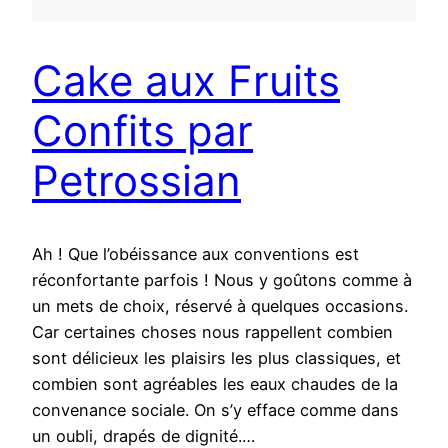
Cake aux Fruits
Confits par
Petrossian
Ah ! Que l’obéissance aux conventions est
réconfortante parfois ! Nous y goûtons comme à
un mets de choix, réservé à quelques occasions.
Car certaines choses nous rappellent combien
sont délicieux les plaisirs les plus classiques, et
combien sont agréables les eaux chaudes de la
convenance sociale. On s’y efface comme dans
un oubli, drapés de dignité.…