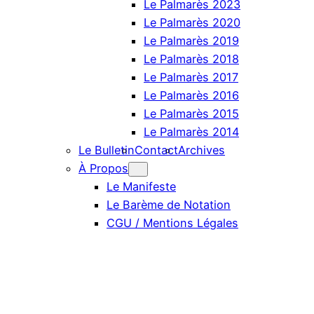
Le Palmarès 2023
Le Palmarès 2020
Le Palmarès 2019
Le Palmarès 2018
Le Palmarès 2017
Le Palmarès 2016
Le Palmarès 2015
Le Palmarès 2014
Le Bulletin
Contact
Archives
À Propos
Le Manifeste
Le Barème de Notation
CGU / Mentions Légales