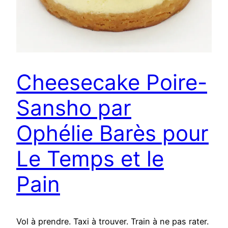
Cheesecake Poire-
Sansho par
Ophélie Barès pour
Le Temps et le
Pain
Vol à prendre. Taxi à trouver. Train à ne pas rater.