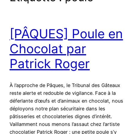
[PÂQUES] Poule en
Chocolat par
Patrick Roger
À l’approche de Pâques, le Tribunal des Gâteaux
reste alerte et redouble de vigilance. Face à la
déferlante d’œufs et d’animaux en chocolat, nous
déployons notre plan sécuritaire dans les
pâtisseries et chocolateries dignes d’intérêt.
Vaillamment nous menons l’assaut chez l’artiste
chocolatier Patrick Roger : une petite poule s’y