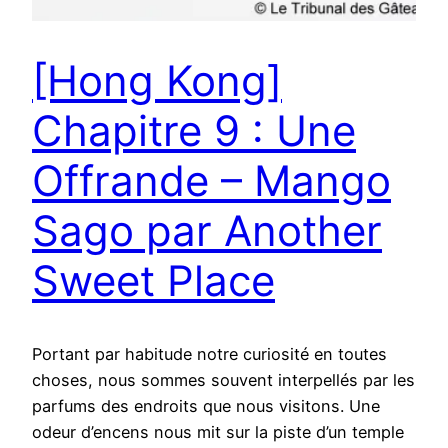
[Hong Kong]
Chapitre 9 : Une
Offrande – Mango
Sago par Another
Sweet Place
Portant par habitude notre curiosité en toutes
choses, nous sommes souvent interpellés par les
parfums des endroits que nous visitons. Une
odeur d’encens nous mit sur la piste d’un temple