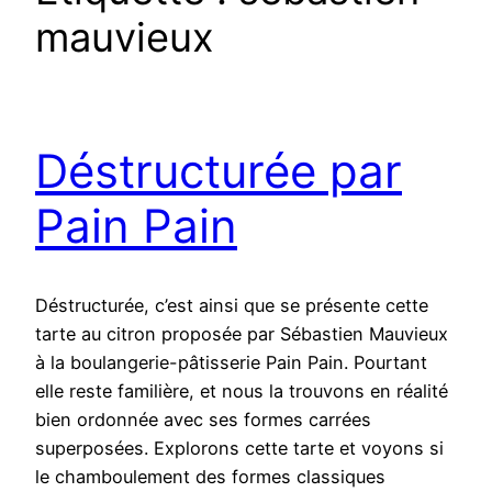
mauvieux
Déstructurée par
Pain Pain
Déstructurée, c’est ainsi que se présente cette
tarte au citron proposée par Sébastien Mauvieux
à la boulangerie-pâtisserie Pain Pain. Pourtant
elle reste familière, et nous la trouvons en réalité
bien ordonnée avec ses formes carrées
superposées. Explorons cette tarte et voyons si
le chamboulement des formes classiques