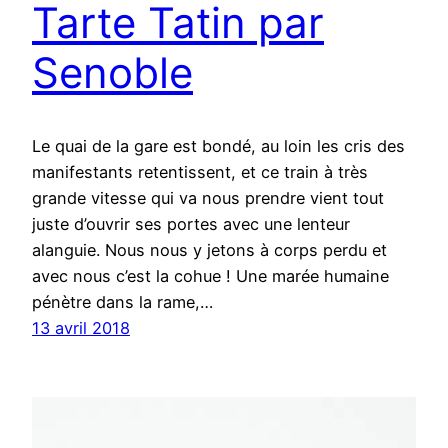
Tarte Tatin par
Senoble
Le quai de la gare est bondé, au loin les cris des
manifestants retentissent, et ce train à très
grande vitesse qui va nous prendre vient tout
juste d’ouvrir ses portes avec une lenteur
alanguie. Nous nous y jetons à corps perdu et
avec nous c’est la cohue ! Une marée humaine
pénètre dans la rame,…
13 avril 2018