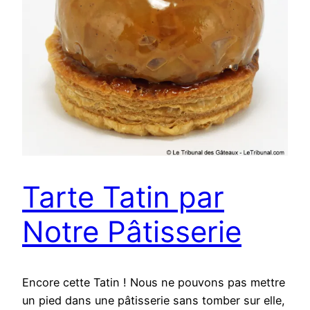
Tarte Tatin par
Notre Pâtisserie
Encore cette Tatin ! Nous ne pouvons pas mettre
un pied dans une pâtisserie sans tomber sur elle,