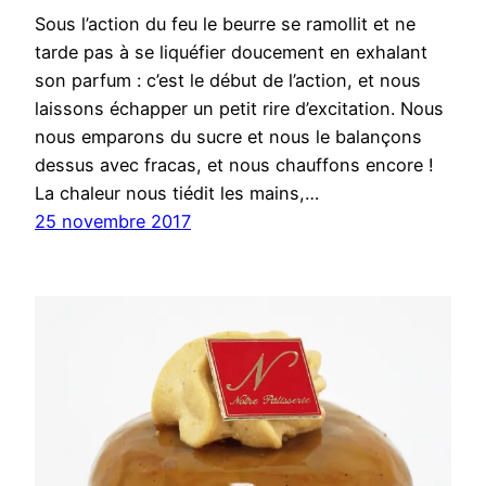
Sous l’action du feu le beurre se ramollit et ne
tarde pas à se liquéfier doucement en exhalant
son parfum : c’est le début de l’action, et nous
laissons échapper un petit rire d’excitation. Nous
nous emparons du sucre et nous le balançons
dessus avec fracas, et nous chauffons encore !
La chaleur nous tiédit les mains,…
25 novembre 2017