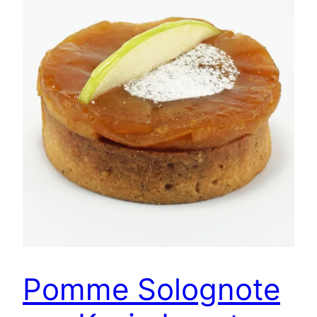
Pomme Solognote