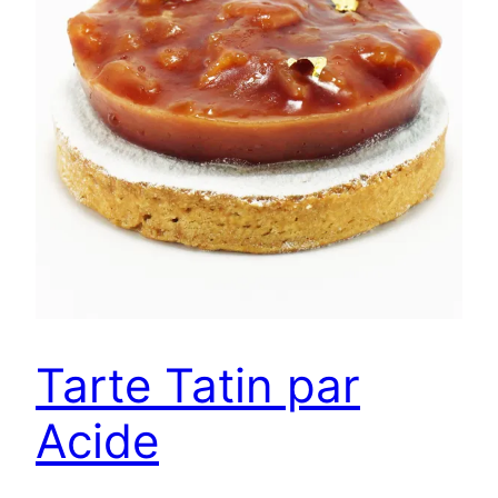
Tarte Tatin par
Acide