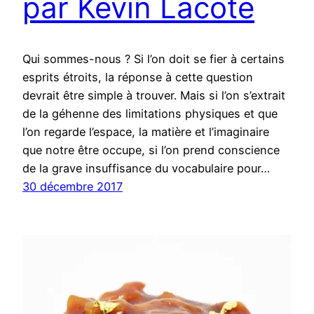
par Kevin Lacote
Qui sommes-nous ? Si l’on doit se fier à certains
esprits étroits, la réponse à cette question
devrait être simple à trouver. Mais si l’on s’extrait
de la géhenne des limitations physiques et que
l’on regarde l’espace, la matière et l’imaginaire
que notre être occupe, si l’on prend conscience
de la grave insuffisance du vocabulaire pour…
30 décembre 2017