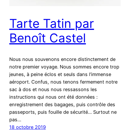
Tarte Tatin par
Benoît Castel
Nous nous souvenons encore distinctement de
notre premier voyage. Nous sommes encore trop
jeunes, à peine éclos et seuls dans l’immense
aéroport. Confus, nous tenons fermement notre
sac à dos et nous nous ressassons les
instructions qui nous ont été données :
enregistrement des bagages, puis contrôle des
passeports, puis fouille de sécurité… Surtout ne
pas…
18 octobre 2019