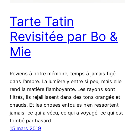
Tarte Tatin
Revisitée par Bo &
Mie
Reviens à notre mémoire, temps à jamais figé
dans l’ambre. La lumière y entre si peu, mais elle
rend la matière flamboyante. Les rayons sont
filtrés, ils rejaillissent dans des tons orangés et
chauds. Et les choses enfouies n’en ressortent
jamais, ce qui a vécu, ce qui a voyagé, ce qui est
tombé par hasard…
15 mars 2019