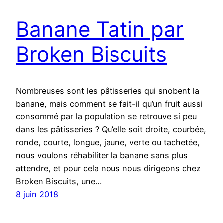
Banane Tatin par
Broken Biscuits
Nombreuses sont les pâtisseries qui snobent la
banane, mais comment se fait-il qu’un fruit aussi
consommé par la population se retrouve si peu
dans les pâtisseries ? Qu’elle soit droite, courbée,
ronde, courte, longue, jaune, verte ou tachetée,
nous voulons réhabiliter la banane sans plus
attendre, et pour cela nous nous dirigeons chez
Broken Biscuits, une…
8 juin 2018