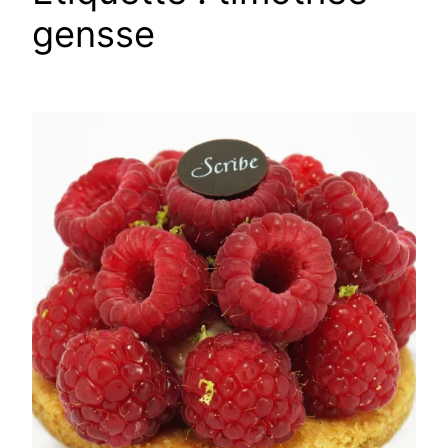
gensse