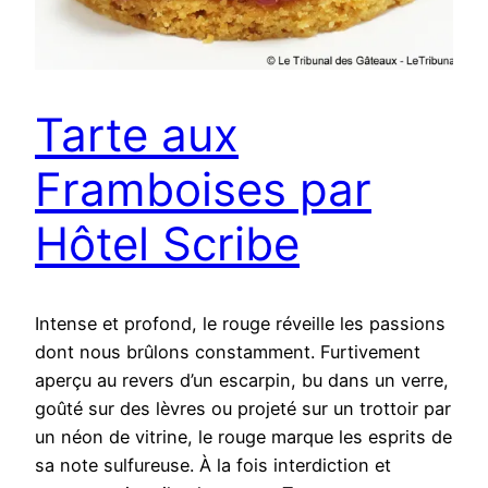
Tarte aux
Framboises par
Hôtel Scribe
Intense et profond, le rouge réveille les passions
dont nous brûlons constamment. Furtivement
aperçu au revers d’un escarpin, bu dans un verre,
goûté sur des lèvres ou projeté sur un trottoir par
un néon de vitrine, le rouge marque les esprits de
sa note sulfureuse. À la fois interdiction et