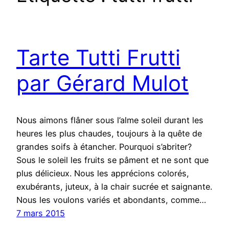
Tarte Tutti Frutti
par Gérard Mulot
Nous aimons flâner sous l’alme soleil durant les
heures les plus chaudes, toujours à la quête de
grandes soifs à étancher. Pourquoi s’abriter?
Sous le soleil les fruits se pâment et ne sont que
plus délicieux. Nous les apprécions colorés,
exubérants, juteux, à la chair sucrée et saignante.
Nous les voulons variés et abondants, comme…
7 mars 2015