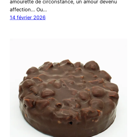
amourette de circonstance, un amour devenu
affection… Ou…
14 février 2026