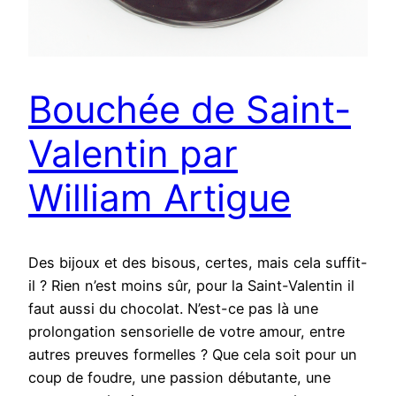
Bouchée de Saint-
Valentin par
William Artigue
Des bijoux et des bisous, certes, mais cela suffit-
il ? Rien n’est moins sûr, pour la Saint-Valentin il
faut aussi du chocolat. N’est-ce pas là une
prolongation sensorielle de votre amour, entre
autres preuves formelles ? Que cela soit pour un
coup de foudre, une passion débutante, une