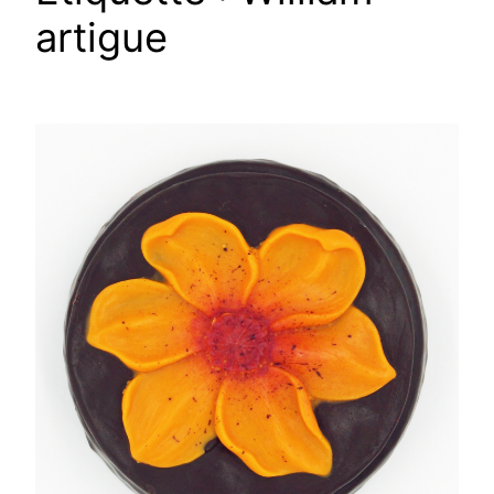
artigue