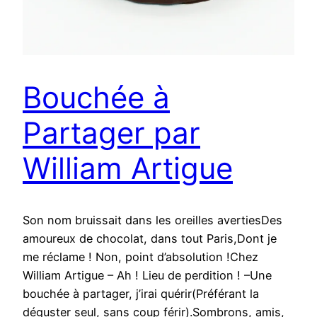
Bouchée à
Partager par
William Artigue
Son nom bruissait dans les oreilles avertiesDes
amoureux de chocolat, dans tout Paris,Dont je
me réclame ! Non, point d’absolution !Chez
William Artigue – Ah ! Lieu de perdition ! –Une
bouchée à partager, j’irai quérir(Préférant la
déguster seul, sans coup férir).Sombrons, amis,