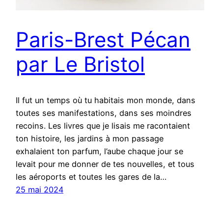
Paris-Brest Pécan
par Le Bristol
Il fut un temps où tu habitais mon monde, dans
toutes ses manifestations, dans ses moindres
recoins. Les livres que je lisais me racontaient
ton histoire, les jardins à mon passage
exhalaient ton parfum, l’aube chaque jour se
levait pour me donner de tes nouvelles, et tous
les aéroports et toutes les gares de la…
25 mai 2024