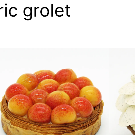
ic grolet