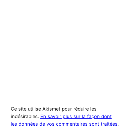
Ce site utilise Akismet pour réduire les
indésirables.
En savoir plus sur la façon dont
les données de vos commentaires sont traitées
.