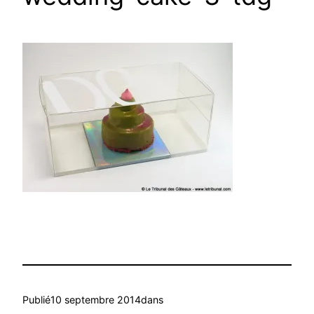
Publié
10 septembre 2014
dans