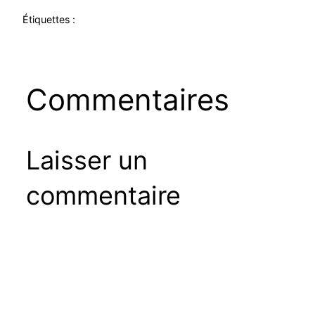
Étiquettes :
Commentaires
Laisser un
commentaire