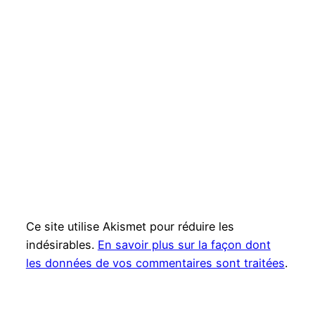
Ce site utilise Akismet pour réduire les
indésirables.
En savoir plus sur la façon dont
les données de vos commentaires sont traitées
.