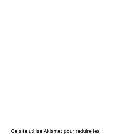
Ce site utilise Akismet pour réduire les