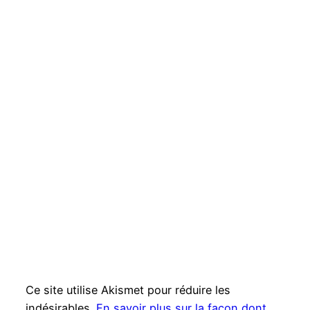
Ce site utilise Akismet pour réduire les
indésirables.
En savoir plus sur la façon dont