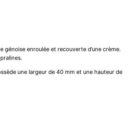
une génoise enroulée et recouverte d’une crème.
pralines.
, possède une largeur de 40 mm et une hauteur de