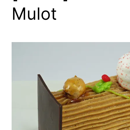
Mulot