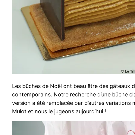
Les bûches de Noël ont beau être des gâteaux de
contemporains. Notre recherche d’une bûche clas
version a été remplacée par d’autres variations
Mulot et nous le jugeons aujourd’hui !