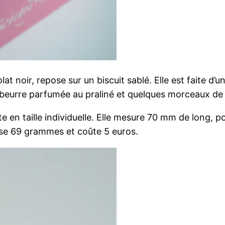
t noir, repose sur un biscuit sablé. Elle est faite d’
beurre parfumée au praliné et quelques morceaux de 
ite en taille individuelle. Elle mesure 70 mm de long
se 69 grammes et coûte 5 euros.