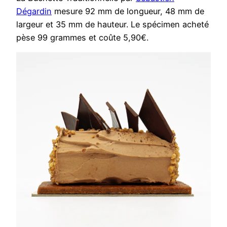
Dégardin
mesure 92 mm de longueur, 48 mm de
largeur et 35 mm de hauteur. Le spécimen acheté
pèse 99 grammes et coûte 5,90€.