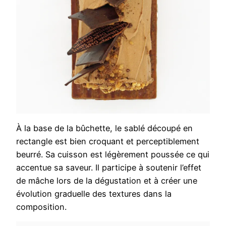
À la base de la bûchette, le sablé découpé en
rectangle est bien croquant et perceptiblement
beurré. Sa cuisson est légèrement poussée ce qui
accentue sa saveur. Il participe à soutenir l’effet
de mâche lors de la dégustation et à créer une
évolution graduelle des textures dans la
composition.