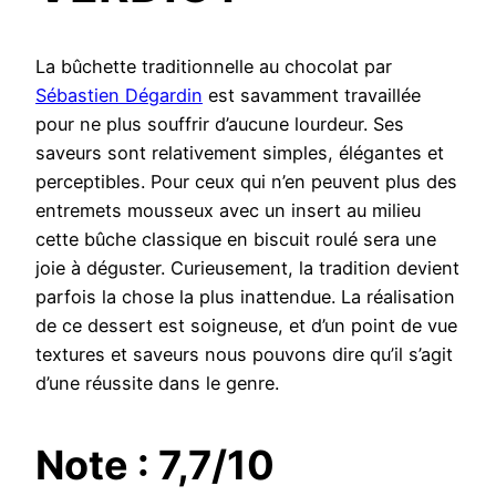
La bûchette traditionnelle au chocolat par
Sébastien Dégardin
est savamment travaillée
pour ne plus souffrir d’aucune lourdeur. Ses
saveurs sont relativement simples, élégantes et
perceptibles. Pour ceux qui n’en peuvent plus des
entremets mousseux avec un insert au milieu
cette bûche classique en biscuit roulé sera une
joie à déguster. Curieusement, la tradition devient
parfois la chose la plus inattendue. La réalisation
de ce dessert est soigneuse, et d’un point de vue
textures et saveurs nous pouvons dire qu’il s’agit
d’une réussite dans le genre.
Note : 7,7/10