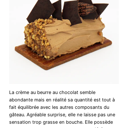
La crème au beurre au chocolat semble
abondante mais en réalité sa quantité est tout à
fait équilibrée avec les autres composants du
gâteau. Agréable surprise, elle ne laisse pas une
sensation trop grasse en bouche. Elle possède