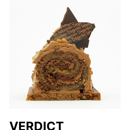
VERDICT