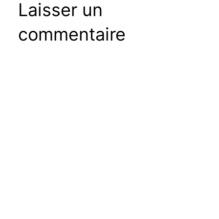
Laisser un
commentaire