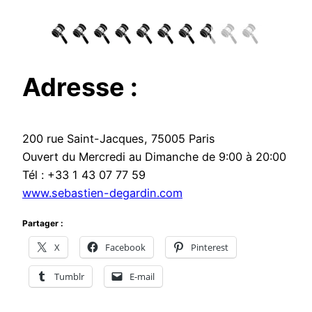
Adresse :
200 rue Saint-Jacques, 75005 Paris
Ouvert du Mercredi au Dimanche de 9:00 à 20:00
Tél : +33 1 43 07 77 59
www.sebastien-degardin.com
Partager :
X
Facebook
Pinterest
Tumblr
E-mail