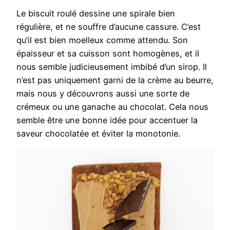
Le biscuit roulé dessine une spirale bien
régulière, et ne souffre d’aucune cassure. C’est
qu’il est bien moelleux comme attendu. Son
épaisseur et sa cuisson sont homogènes, et il
nous semble judicieusement imbibé d’un sirop. Il
n’est pas uniquement garni de la crème au beurre,
mais nous y découvrons aussi une sorte de
crémeux ou une ganache au chocolat. Cela nous
semble être une bonne idée pour accentuer la
saveur chocolatée et éviter la monotonie.