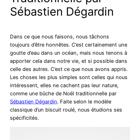
Sébastien Dégardin
Dans ce que nous faisons, nous tâchons
toujours d’être honnêtes. C’est certainement une
goutte d’eau dans un océan, mais nous tenons à
apporter cela dans notre vie, et si possible dans
celle des autres. C’est ce que nous avons appris.
Les choses les plus simples sont celles qui nous
intéressent, elles ne cachent pas leur nature,
comme une bûche de Noël traditionnelle par
Sébastien Dégardin
. Faite selon le modèle
classique d’un biscuit roulé, nous étudions ses
spécificités.