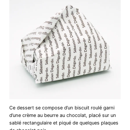
Ce dessert se compose d’un biscuit roulé garni
d’une crème au beurre au chocolat, placé sur un
sablé rectangulaire et piqué de quelques plaques