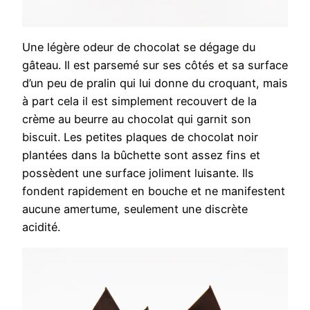
Une légère odeur de chocolat se dégage du
gâteau. Il est parsemé sur ses côtés et sa surface
d’un peu de pralin qui lui donne du croquant, mais
à part cela il est simplement recouvert de la
crème au beurre au chocolat qui garnit son
biscuit. Les petites plaques de chocolat noir
plantées dans la bûchette sont assez fins et
possèdent une surface joliment luisante. Ils
fondent rapidement en bouche et ne manifestent
aucune amertume, seulement une discrète
acidité.