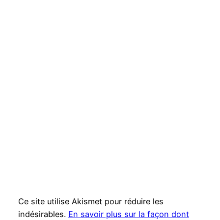
Ce site utilise Akismet pour réduire les
indésirables.
En savoir plus sur la façon dont