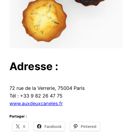
Adresse :
72 rue de la Verrerie, 75004 Paris
Tél : +33 9 82 26 47 75
www.auxdeuxcaneles.fr
Partager :
X
Facebook
Pinterest