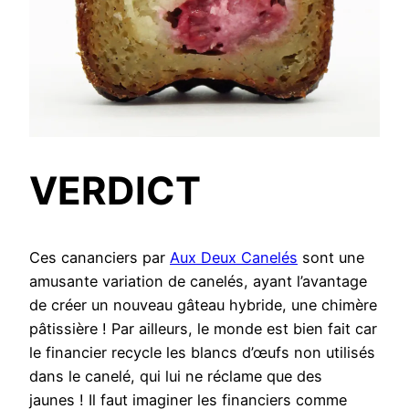
VERDICT
Ces cananciers par
Aux Deux Canelés
sont une
amusante variation de canelés, ayant l’avantage
de créer un nouveau gâteau hybride, une chimère
pâtissière ! Par ailleurs, le monde est bien fait car
le financier recycle les blancs d’œufs non utilisés
dans le canelé, qui lui ne réclame que des
jaunes ! Il faut imaginer les financiers comme