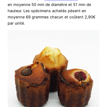
en moyenne 50 mm de diamètre et 51 mm de
hauteur. Les spécimens achetés pèsent en
moyenne 69 grammes chacun et coûtent 2,90€
par unité.