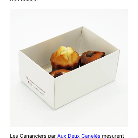
Les Cananciers par
Aux Deux Canelés
mesurent