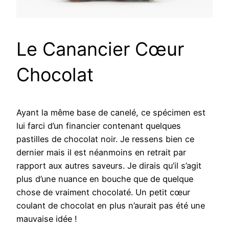
Le Canancier Cœur
Chocolat
Ayant la même base de canelé, ce spécimen est
lui farci d’un financier contenant quelques
pastilles de chocolat noir. Je ressens bien ce
dernier mais il est néanmoins en retrait par
rapport aux autres saveurs. Je dirais qu’il s’agit
plus d’une nuance en bouche que de quelque
chose de vraiment chocolaté. Un petit cœur
coulant de chocolat en plus n’aurait pas été une
mauvaise idée !