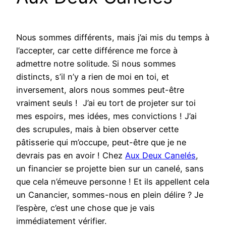
Nous sommes différents, mais j’ai mis du temps à
l’accepter, car cette différence me force à
admettre notre solitude. Si nous sommes
distincts, s’il n’y a rien de moi en toi, et
inversement, alors nous sommes peut-être
vraiment seuls ! J’ai eu tort de projeter sur toi
mes espoirs, mes idées, mes convictions ! J’ai
des scrupules, mais à bien observer cette
pâtisserie qui m’occupe, peut-être que je ne
devrais pas en avoir ! Chez
Aux Deux Canelés
,
un financier se projette bien sur un canelé, sans
que cela n’émeuve personne ! Et ils appellent cela
un Canancier, sommes-nous en plein délire ? Je
l’espère, c’est une chose que je vais
immédiatement vérifier.