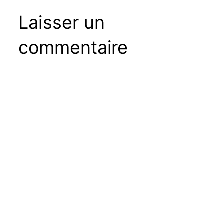
Laisser un
commentaire