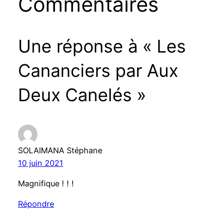
Commentaires
Une réponse à « Les
Cananciers par Aux
Deux Canelés »
SOLAIMANA Stéphane
10 juin 2021
Magnifique ! ! !
Répondre