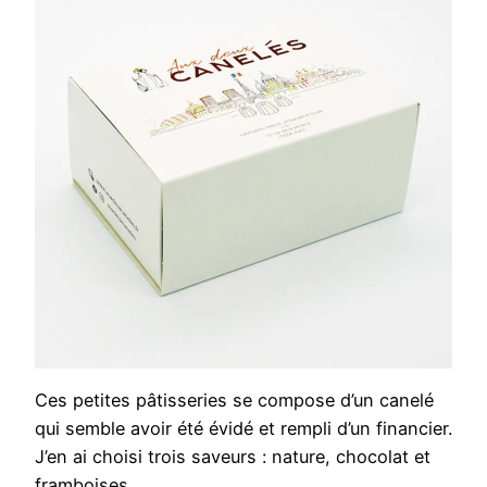
Ces petites pâtisseries se compose d’un canelé
qui semble avoir été évidé et rempli d’un financier.
J’en ai choisi trois saveurs : nature, chocolat et
framboises.