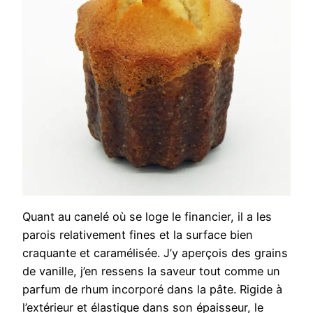
Quant au canelé où se loge le financier, il a les
parois relativement fines et la surface bien
craquante et caramélisée. J’y aperçois des grains
de vanille, j’en ressens la saveur tout comme un
parfum de rhum incorporé dans la pâte. Rigide à
l’extérieur et élastique dans son épaisseur, le