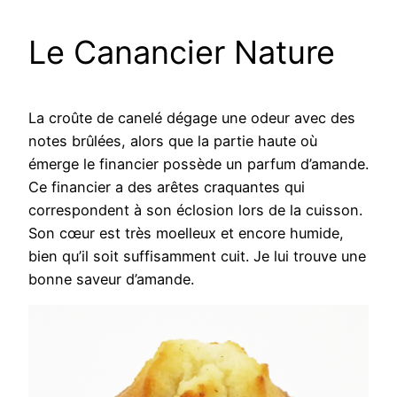
Le Canancier Nature
La croûte de canelé dégage une odeur avec des
notes brûlées, alors que la partie haute où
émerge le financier possède un parfum d’amande.
Ce financier a des arêtes craquantes qui
correspondent à son éclosion lors de la cuisson.
Son cœur est très moelleux et encore humide,
bien qu’il soit suffisamment cuit. Je lui trouve une
bonne saveur d’amande.