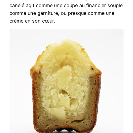
canelé agit comme une coupe au financier souple
comme une garniture, ou presque comme une
crème en son cœur.