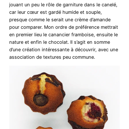
jouant un peu le rôle de garniture dans le canelé,
car leur cœur est gardé humide et souple,
presque comme le serait une crème d’amande
pour comparer. Mon ordre de préférence mettrait
en premier lieu le canancier framboise, ensuite le
nature et enfin le chocolat. Il s’agit en somme
d’une création intéressante à découvrir, avec une
association de textures peu commune.