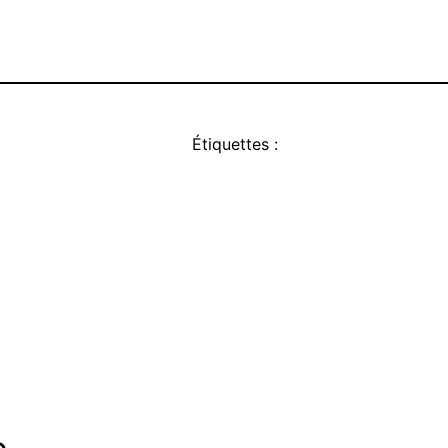
Étiquettes :