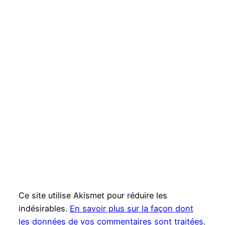
Ce site utilise Akismet pour réduire les
indésirables.
En savoir plus sur la façon dont
les données de vos commentaires sont traitées
.