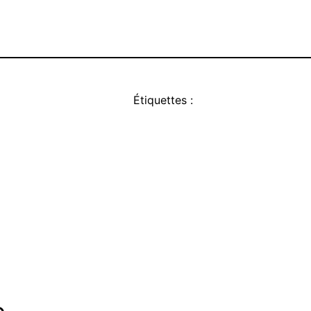
Étiquettes :