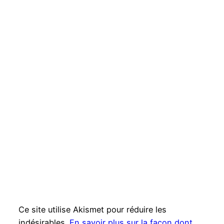
Ce site utilise Akismet pour réduire les
indésirables.
En savoir plus sur la façon dont