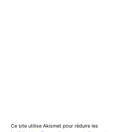
Ce site utilise Akismet pour réduire les