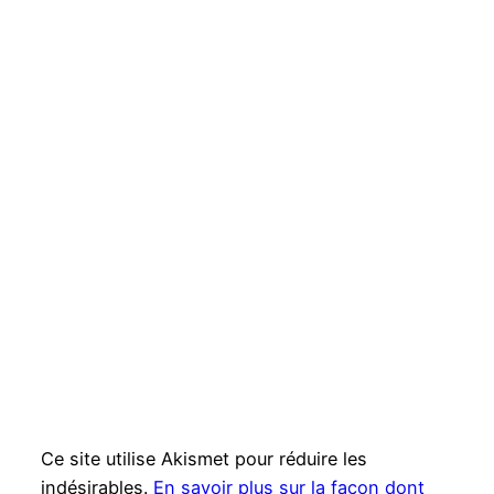
Ce site utilise Akismet pour réduire les
indésirables.
En savoir plus sur la façon dont