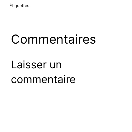
Étiquettes :
Commentaires
Laisser un
commentaire