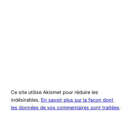
Ce site utilise Akismet pour réduire les
indésirables.
En savoir plus sur la façon dont
les données de vos commentaires sont traitées
.