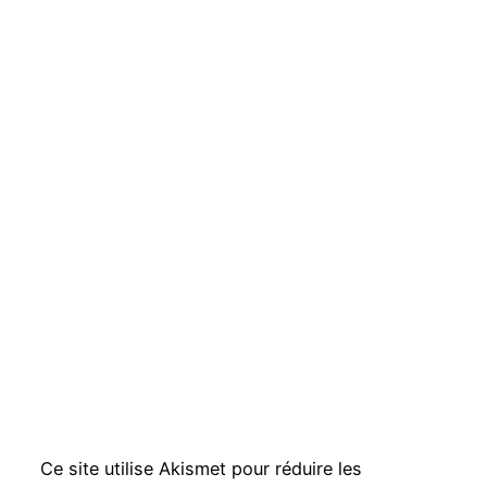
Ce site utilise Akismet pour réduire les