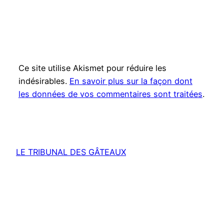
Ce site utilise Akismet pour réduire les
indésirables.
En savoir plus sur la façon dont
les données de vos commentaires sont traitées
.
LE TRIBUNAL DES GÂTEAUX