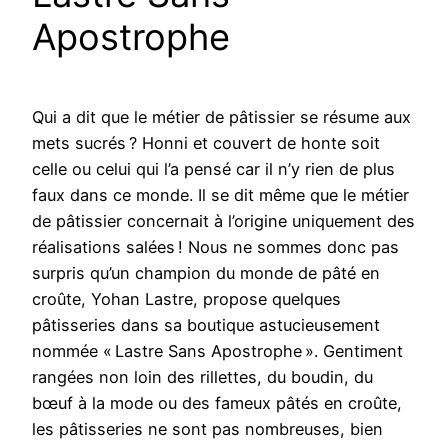
Apostrophe
Qui a dit que le métier de pâtissier se résume aux
mets sucrés ? Honni et couvert de honte soit
celle ou celui qui l’a pensé car il n’y rien de plus
faux dans ce monde. Il se dit même que le métier
de pâtissier concernait à l’origine uniquement des
réalisations salées ! Nous ne sommes donc pas
surpris qu’un champion du monde de pâté en
croûte, Yohan Lastre, propose quelques
pâtisseries dans sa boutique astucieusement
nommée « Lastre Sans Apostrophe ». Gentiment
rangées non loin des rillettes, du boudin, du
bœuf à la mode ou des fameux pâtés en croûte,
les pâtisseries ne sont pas nombreuses, bien