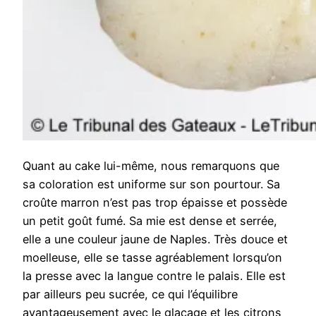
Quant au cake lui-même, nous remarquons que
sa coloration est uniforme sur son pourtour. Sa
croûte marron n’est pas trop épaisse et possède
un petit goût fumé. Sa mie est dense et serrée,
elle a une couleur jaune de Naples. Très douce et
moelleuse, elle se tasse agréablement lorsqu’on
la presse avec la langue contre le palais. Elle est
par ailleurs peu sucrée, ce qui l’équilibre
avantageusement avec le glaçage et les citrons