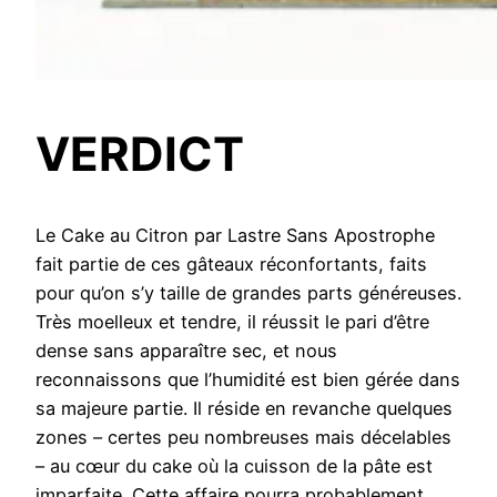
VERDICT
Le Cake au Citron par Lastre Sans Apostrophe
fait partie de ces gâteaux réconfortants, faits
pour qu’on s’y taille de grandes parts généreuses.
Très moelleux et tendre, il réussit le pari d’être
dense sans apparaître sec, et nous
reconnaissons que l’humidité est bien gérée dans
sa majeure partie. Il réside en revanche quelques
zones – certes peu nombreuses mais décelables
– au cœur du cake où la cuisson de la pâte est
imparfaite. Cette affaire pourra probablement