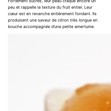
Fortement sucrés, leur peau craque encore un
peu et rappelle la texture du fruit entier. Leur
cœur est en revanche entièrement fondant. Ils
produisent une saveur de citron très longue en
bouche accompagnée d’une petite amertume.