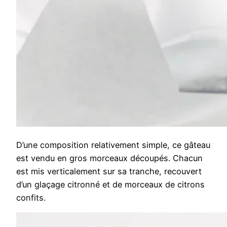
D’une composition relativement simple, ce gâteau
est vendu en gros morceaux découpés. Chacun
est mis verticalement sur sa tranche, recouvert
d’un glaçage citronné et de morceaux de citrons
confits.