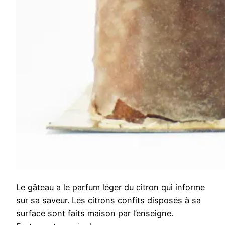
Le gâteau a le parfum léger du citron qui informe
sur sa saveur. Les citrons confits disposés à sa
surface sont faits maison par l’enseigne.