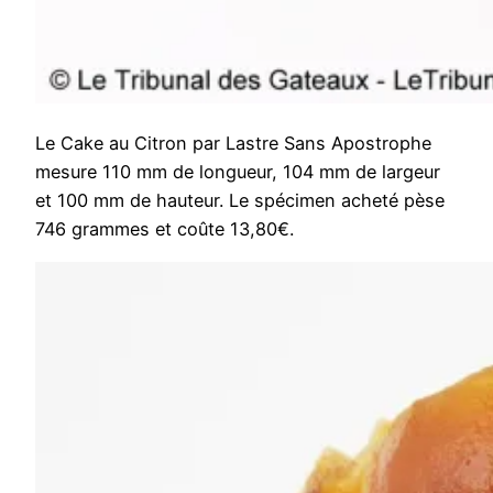
Le Cake au Citron par Lastre Sans Apostrophe
mesure 110 mm de longueur, 104 mm de largeur
et 100 mm de hauteur. Le spécimen acheté pèse
746 grammes et coûte 13,80€.