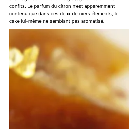
confits. Le parfum du citron n’est apparemment
contenu que dans ces deux derniers éléments, le
cake lui-même ne semblant pas aromatisé.