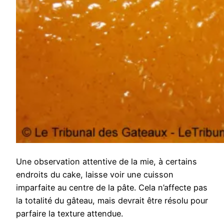
Une observation attentive de la mie, à certains
endroits du cake, laisse voir une cuisson
imparfaite au centre de la pâte. Cela n’affecte pas
la totalité du gâteau, mais devrait être résolu pour
parfaire la texture attendue.