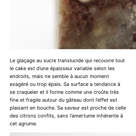
Le glaçage au sucre translucide qui recouvre tout
le cake est d’une épaisseur variable selon les
endroits, mais ne semble à aucun moment
exagéré ou trop épais. Sa surface a tendance à
se craqueler et il forme comme une croûte très
fine et fragile autour du gâteau dont l’effet est
plaisant en bouche. Sa saveur est proche de celle
des citrons confits, sans l’amertume inhérente à
cet agrume.