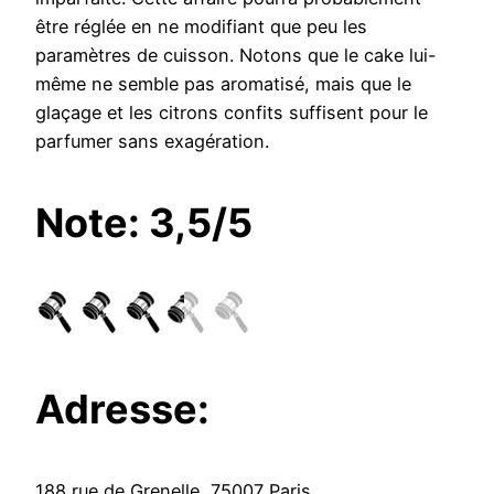
être réglée en ne modifiant que peu les
paramètres de cuisson. Notons que le cake lui-
même ne semble pas aromatisé, mais que le
glaçage et les citrons confits suffisent pour le
parfumer sans exagération.
Note: 3,5/5
Adresse:
188 rue de Grenelle, 75007 Paris