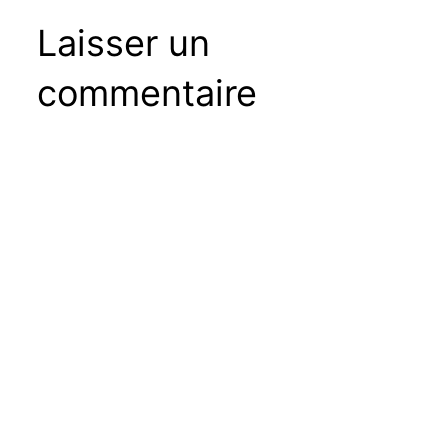
Laisser un
commentaire