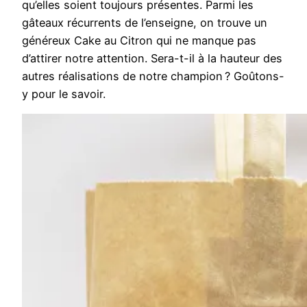
qu’elles soient toujours présentes. Parmi les
gâteaux récurrents de l’enseigne, on trouve un
généreux Cake au Citron qui ne manque pas
d’attirer notre attention. Sera-t-il à la hauteur des
autres réalisations de notre champion ? Goûtons-
y pour le savoir.