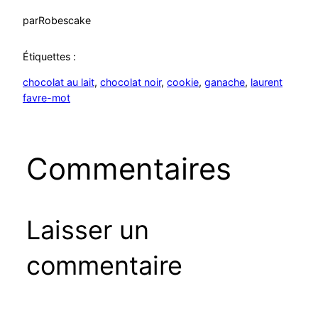
par
Robescake
Étiquettes :
chocolat au lait
, 
chocolat noir
, 
cookie
, 
ganache
, 
laurent
favre-mot
Commentaires
Laisser un
commentaire