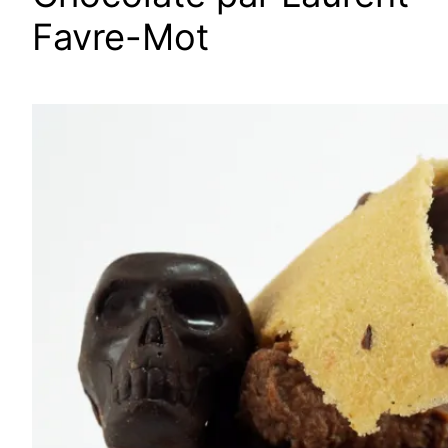
Favre-Mot