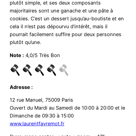
plutôt simple, et ses deux composants
majoritaires sont une ganache et une pâte à
cookies. C’est un dessert jusqu’au-boutiste et en
cela il n’est pas dépourvu d’intérêt, mais il
pourrait facilement suffire pour deux personnes
plutôt qu’une.
Note :
4,0/5 Très Bon
Adresse :
12 rue Manuel, 75009 Paris
Ouvert du Mardi au Samedi de 10:00 à 20:00 et le
Dimanche de 09:30 à 15:00
www.laurentfavremot.fr