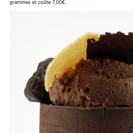
grammes et coûte 7,00€.