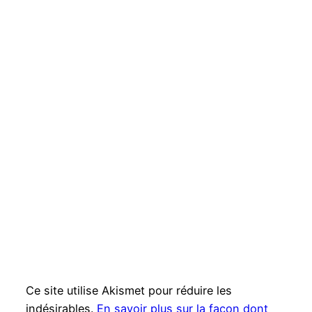
Ce site utilise Akismet pour réduire les
indésirables.
En savoir plus sur la façon dont