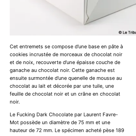
Cet entremets se compose d’une base en pâte à
cookies incrustée de morceaux de chocolat noir
et de noix, recouverte d’une épaisse couche de
ganache au chocolat noir. Cette ganache est
ensuite surmontée d’une quenelle de mousse au
chocolat au lait et décorée par une tuile, une
feuille de chocolat noir et un crâne en chocolat
noir.
Le Fucking Dark Chocolate par Laurent Favre-
Mot possède un diamètre de 75 mm et une
hauteur de 72 mm. Le spécimen acheté pèse 189