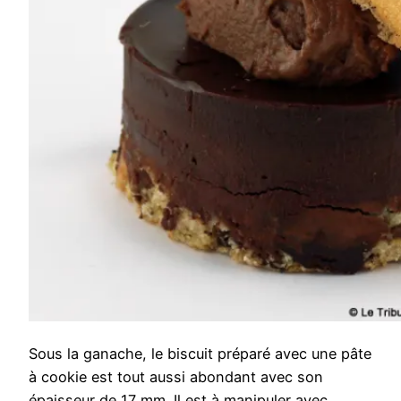
Sous la ganache, le biscuit préparé avec une pâte
à cookie est tout aussi abondant avec son
épaisseur de 17 mm. Il est à manipuler avec