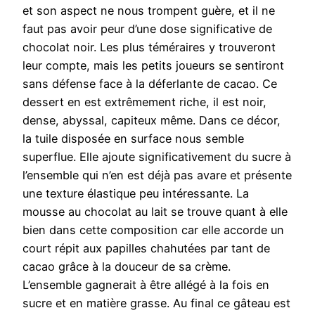
et son aspect ne nous trompent guère, et il ne
faut pas avoir peur d’une dose significative de
chocolat noir. Les plus téméraires y trouveront
leur compte, mais les petits joueurs se sentiront
sans défense face à la déferlante de cacao. Ce
dessert en est extrêmement riche, il est noir,
dense, abyssal, capiteux même. Dans ce décor,
la tuile disposée en surface nous semble
superflue. Elle ajoute significativement du sucre à
l’ensemble qui n’en est déjà pas avare et présente
une texture élastique peu intéressante. La
mousse au chocolat au lait se trouve quant à elle
bien dans cette composition car elle accorde un
court répit aux papilles chahutées par tant de
cacao grâce à la douceur de sa crème.
L’ensemble gagnerait à être allégé à la fois en
sucre et en matière grasse. Au final ce gâteau est