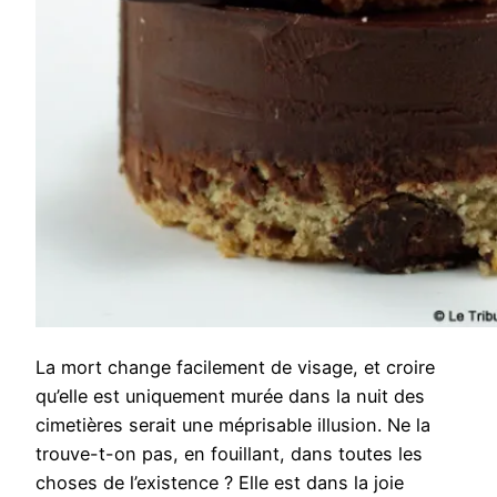
La mort change facilement de visage, et croire
qu’elle est uniquement murée dans la nuit des
cimetières serait une méprisable illusion. Ne la
trouve-t-on pas, en fouillant, dans toutes les
choses de l’existence ? Elle est dans la joie