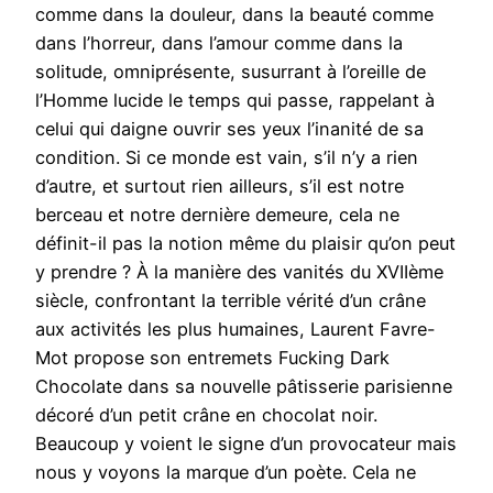
comme dans la douleur, dans la beauté comme
dans l’horreur, dans l’amour comme dans la
solitude, omniprésente, susurrant à l’oreille de
l’Homme lucide le temps qui passe, rappelant à
celui qui daigne ouvrir ses yeux l’inanité de sa
condition. Si ce monde est vain, s’il n’y a rien
d’autre, et surtout rien ailleurs, s’il est notre
berceau et notre dernière demeure, cela ne
définit-il pas la notion même du plaisir qu’on peut
y prendre ? À la manière des vanités du XVIIème
siècle, confrontant la terrible vérité d’un crâne
aux activités les plus humaines, Laurent Favre-
Mot propose son entremets Fucking Dark
Chocolate dans sa nouvelle pâtisserie parisienne
décoré d’un petit crâne en chocolat noir.
Beaucoup y voient le signe d’un provocateur mais
nous y voyons la marque d’un poète. Cela ne