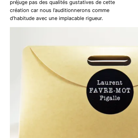
préjuge pas des qualités gustatives de cette
création car nous l’auditionnerons comme
d’habitude avec une implacable rigueur.