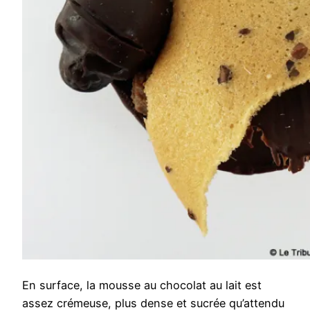
En surface, la mousse au chocolat au lait est
assez crémeuse, plus dense et sucrée qu’attendu