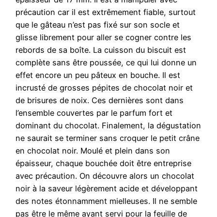
précaution car il est extrêmement fiable, surtout
que le gâteau n’est pas fixé sur son socle et
glisse librement pour aller se cogner contre les
rebords de sa boîte. La cuisson du biscuit est
complète sans être poussée, ce qui lui donne un
effet encore un peu pâteux en bouche. Il est
incrusté de grosses pépites de chocolat noir et
de brisures de noix. Ces dernières sont dans
l’ensemble couvertes par le parfum fort et
dominant du chocolat. Finalement, la dégustation
ne saurait se terminer sans croquer le petit crâne
en chocolat noir. Moulé et plein dans son
épaisseur, chaque bouchée doit être entreprise
avec précaution. On découvre alors un chocolat
noir à la saveur légèrement acide et développant
des notes étonnamment mielleuses. Il ne semble
pas être le même ayant servi pour la feuille de