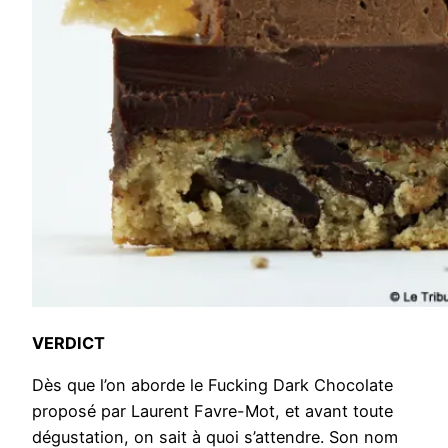
VERDICT
Dès que l’on aborde le Fucking Dark Chocolate
proposé par Laurent Favre-Mot, et avant toute
dégustation, on sait à quoi s’attendre. Son nom