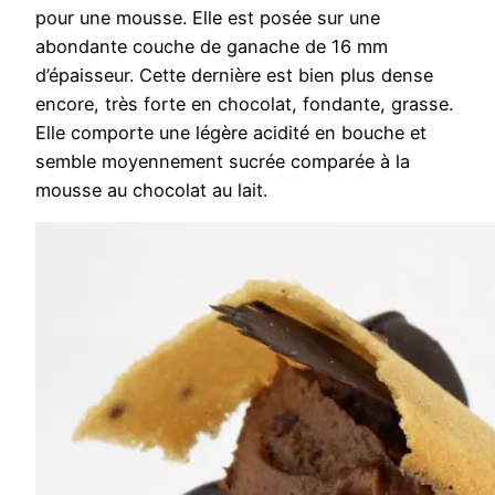
pour une mousse. Elle est posée sur une
abondante couche de ganache de 16 mm
d’épaisseur. Cette dernière est bien plus dense
encore, très forte en chocolat, fondante, grasse.
Elle comporte une légère acidité en bouche et
semble moyennement sucrée comparée à la
mousse au chocolat au lait.