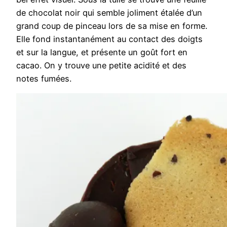
de chocolat noir qui semble joliment étalée d’un
grand coup de pinceau lors de sa mise en forme.
Elle fond instantanément au contact des doigts
et sur la langue, et présente un goût fort en
cacao. On y trouve une petite acidité et des
notes fumées.