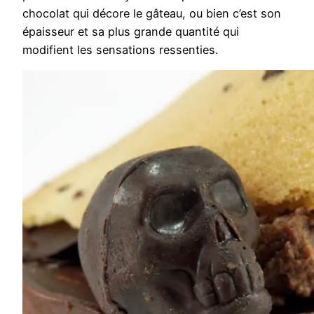
chocolat qui décore le gâteau, ou bien c’est son
épaisseur et sa plus grande quantité qui
modifient les sensations ressenties.