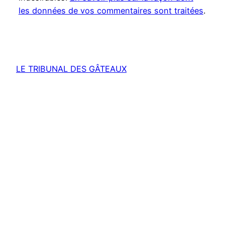
les données de vos commentaires sont traitées
.
LE TRIBUNAL DES GÂTEAUX