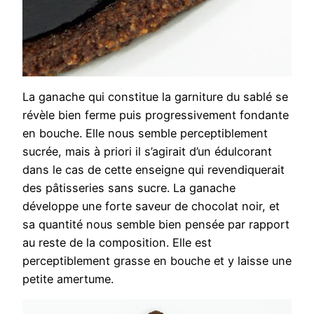
La ganache qui constitue la garniture du sablé se
révèle bien ferme puis progressivement fondante
en bouche. Elle nous semble perceptiblement
sucrée, mais à priori il s’agirait d’un édulcorant
dans le cas de cette enseigne qui revendiquerait
des pâtisseries sans sucre. La ganache
développe une forte saveur de chocolat noir, et
sa quantité nous semble bien pensée par rapport
au reste de la composition. Elle est
perceptiblement grasse en bouche et y laisse une
petite amertume.