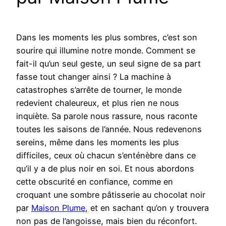
Dans les moments les plus sombres, c’est son
sourire qui illumine notre monde. Comment se
fait-il qu’un seul geste, un seul signe de sa part
fasse tout changer ainsi ? La machine à
catastrophes s’arrête de tourner, le monde
redevient chaleureux, et plus rien ne nous
inquiète. Sa parole nous rassure, nous raconte
toutes les saisons de l’année. Nous redevenons
sereins, même dans les moments les plus
difficiles, ceux où chacun s’enténèbre dans ce
qu’il y a de plus noir en soi. Et nous abordons
cette obscurité en confiance, comme en
croquant une sombre pâtisserie au chocolat noir
par
Maison Plume
, et en sachant qu’on y trouvera
non pas de l’angoisse, mais bien du réconfort.