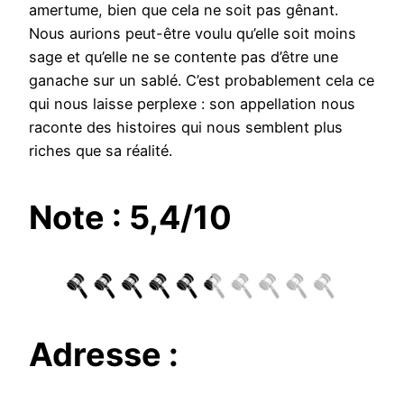
amertume, bien que cela ne soit pas gênant.
Nous aurions peut-être voulu qu’elle soit moins
sage et qu’elle ne se contente pas d’être une
ganache sur un sablé. C’est probablement cela ce
qui nous laisse perplexe : son appellation nous
raconte des histoires qui nous semblent plus
riches que sa réalité.
Note : 5,4/10
Adresse :