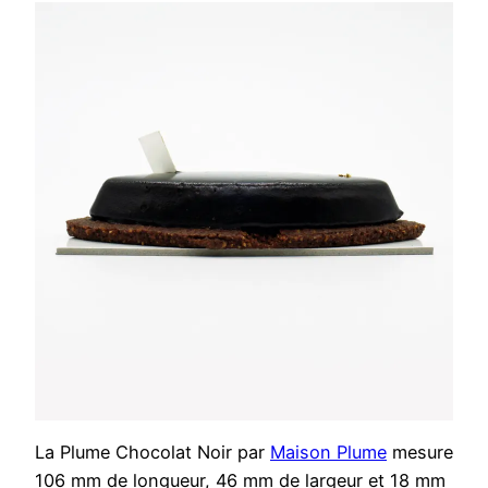
La Plume Chocolat Noir par
Maison Plume
mesure
106 mm de longueur, 46 mm de largeur et 18 mm