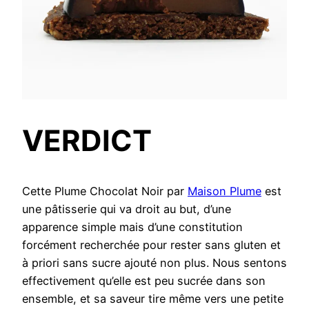
VERDICT
Cette Plume Chocolat Noir par
Maison Plume
est
une pâtisserie qui va droit au but, d’une
apparence simple mais d’une constitution
forcément recherchée pour rester sans gluten et
à priori sans sucre ajouté non plus. Nous sentons
effectivement qu’elle est peu sucrée dans son
ensemble, et sa saveur tire même vers une petite