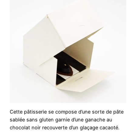
Cette pâtisserie se compose d’une sorte de pâte
sablée sans gluten garnie d’une ganache au
chocolat noir recouverte d’un glaçage cacaoté.