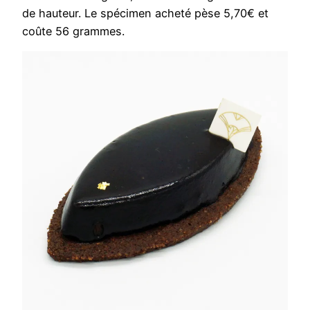
de hauteur. Le spécimen acheté pèse 5,70€ et
coûte 56 grammes.