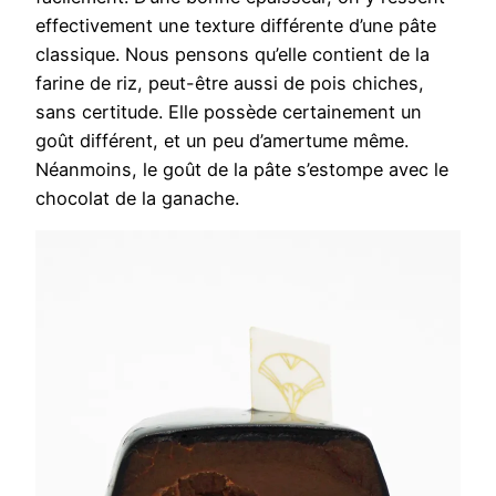
effectivement une texture différente d’une pâte
classique. Nous pensons qu’elle contient de la
farine de riz, peut-être aussi de pois chiches,
sans certitude. Elle possède certainement un
goût différent, et un peu d’amertume même.
Néanmoins, le goût de la pâte s’estompe avec le
chocolat de la ganache.