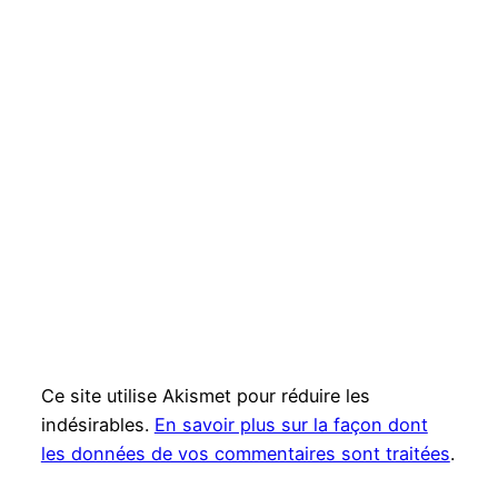
Ce site utilise Akismet pour réduire les
indésirables.
En savoir plus sur la façon dont
les données de vos commentaires sont traitées
.