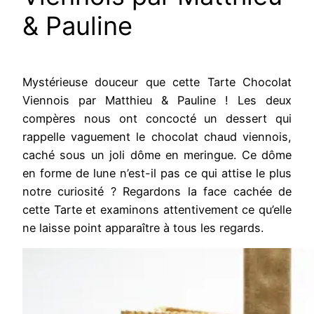
& Pauline
Mystérieuse douceur que cette Tarte Chocolat
Viennois par Matthieu & Pauline ! Les deux
compères nous ont concocté un dessert qui
rappelle vaguement le chocolat chaud viennois,
caché sous un joli dôme en meringue. Ce dôme
en forme de lune n’est-il pas ce qui attise le plus
notre curiosité ? Regardons la face cachée de
cette Tarte et examinons attentivement ce qu’elle
ne laisse point apparaître à tous les regards.