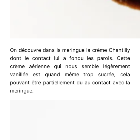
On découvre dans la meringue la crème Chantilly
dont le contact lui a fondu les parois. Cette
crème aérienne qui nous semble légèrement
vanillée est quand même trop sucrée, cela
pouvant être partiellement du au contact avec la
meringue.