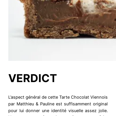
VERDICT
L’aspect général de cette Tarte Chocolat Viennois
par Matthieu & Pauline est suffisamment original
pour lui donner une identité visuelle assez jolie.