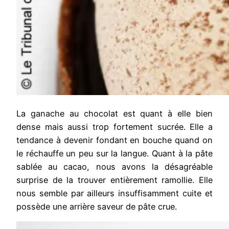
La ganache au chocolat est quant à elle bien
dense mais aussi trop fortement sucrée. Elle a
tendance à devenir fondant en bouche quand on
le réchauffe un peu sur la langue. Quant à la pâte
sablée au cacao, nous avons la désagréable
surprise de la trouver entièrement ramollie. Elle
nous semble par ailleurs insuffisamment cuite et
possède une arrière saveur de pâte crue.