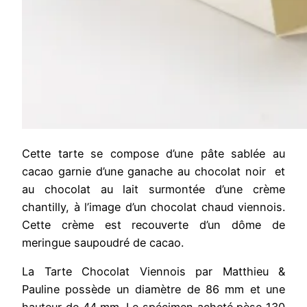
Cette tarte se compose d’une pâte sablée au
cacao garnie d’une ganache au chocolat noir et
au chocolat au lait surmontée d’une crème
chantilly, à l’image d’un chocolat chaud viennois.
Cette crème est recouverte d’un dôme de
meringue saupoudré de cacao.
La Tarte Chocolat Viennois par Matthieu &
Pauline possède un diamètre de 86 mm et une