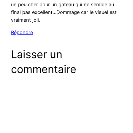
un peu cher pour un gateau qui ne semble au
final pas excellent…Dommage car le visuel est
vraiment joli.
Répondre
Laisser un
commentaire