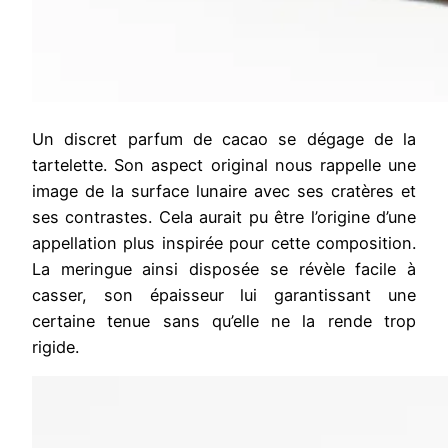
Un discret parfum de cacao se dégage de la
tartelette. Son aspect original nous rappelle une
image de la surface lunaire avec ses cratères et
ses contrastes. Cela aurait pu être l’origine d’une
appellation plus inspirée pour cette composition.
La meringue ainsi disposée se révèle facile à
casser, son épaisseur lui garantissant une
certaine tenue sans qu’elle ne la rende trop
rigide.