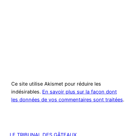
Ce site utilise Akismet pour réduire les
indésirables.
En savoir plus sur la façon dont
les données de vos commentaires sont traitées
.
LE TRIBUNAL DES GÂTEAUX