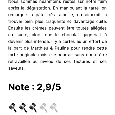
Nous sommes néanmoins restés sur notre faim
après la dégustation. En manipulant la tarte, on
remarque la pâte très ramollie, on aimerait la
trouver bien plus craquante et davantage cuite.
Ensuite les crèmes peuvent être toutes allégées
en sucre, alors que le chocolat gagnerait à
devenir plus intense. Il y a certes eu un effort de
la part de Matthieu & Pauline pour rendre cette
tarte originale mais elle pourrait sans doute être
retravaillée au niveau de ses textures et ses
saveurs.
Note : 2,9/5