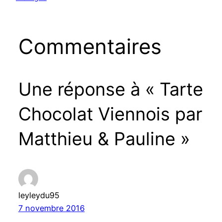
Commentaires
Une réponse à « Tarte
Chocolat Viennois par
Matthieu & Pauline »
leyleydu95
7 novembre 2016