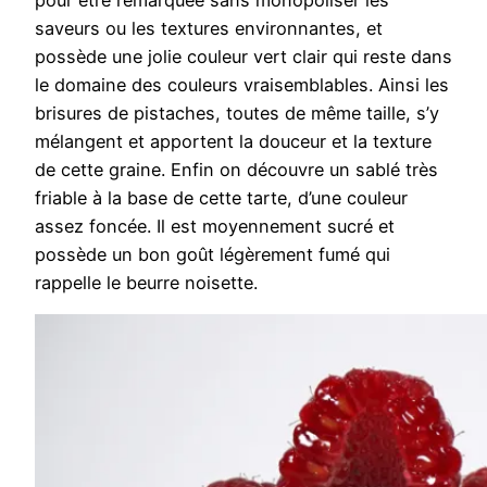
saveurs ou les textures environnantes, et
possède une jolie couleur vert clair qui reste dans
le domaine des couleurs vraisemblables. Ainsi les
brisures de pistaches, toutes de même taille, s’y
mélangent et apportent la douceur et la texture
de cette graine. Enfin on découvre un sablé très
friable à la base de cette tarte, d’une couleur
assez foncée. Il est moyennement sucré et
possède un bon goût légèrement fumé qui
rappelle le beurre noisette.