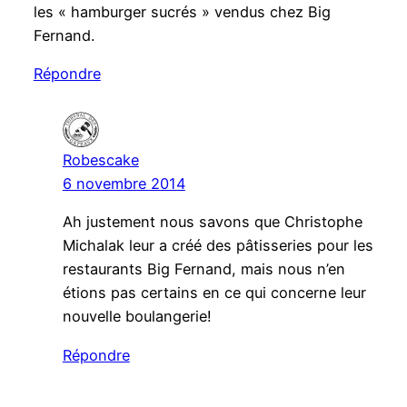
les « hamburger sucrés » vendus chez Big
Fernand.
Répondre
Robescake
6 novembre 2014
Ah justement nous savons que Christophe
Michalak leur a créé des pâtisseries pour les
restaurants Big Fernand, mais nous n’en
étions pas certains en ce qui concerne leur
nouvelle boulangerie!
Répondre