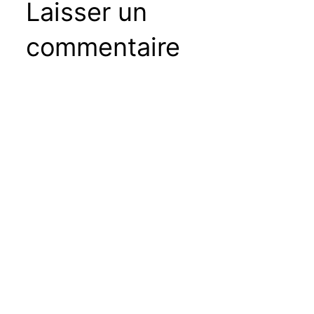
Laisser un
commentaire