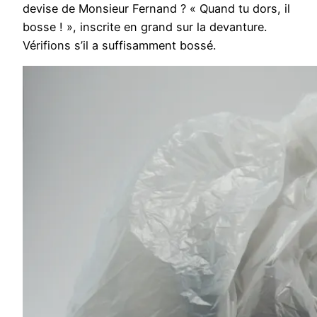
devise de Monsieur Fernand ? « Quand tu dors, il
bosse ! », inscrite en grand sur la devanture.
Vérifions s’il a suffisamment bossé.