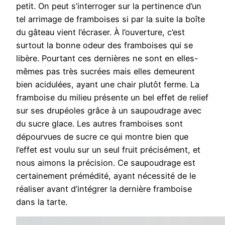
petit. On peut s’interroger sur la pertinence d’un
tel arrimage de framboises si par la suite la boîte
du gâteau vient l’écraser. À l’ouverture, c’est
surtout la bonne odeur des framboises qui se
libère. Pourtant ces dernières ne sont en elles-
mêmes pas très sucrées mais elles demeurent
bien acidulées, ayant une chair plutôt ferme. La
framboise du milieu présente un bel effet de relief
sur ses drupéoles grâce à un saupoudrage avec
du sucre glace. Les autres framboises sont
dépourvues de sucre ce qui montre bien que
l’effet est voulu sur un seul fruit précisément, et
nous aimons la précision. Ce saupoudrage est
certainement prémédité, ayant nécessité de le
réaliser avant d’intégrer la dernière framboise
dans la tarte.