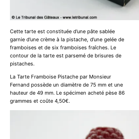
Cette tarte est constituée d’une pâte sablée
garnie d’une crème à la pistache, d’une gelée de
framboises et de six framboises fraîches. Le
contour de la tarte est parsemé de brisures de
pistaches.
La Tarte Framboise Pistache par Monsieur
Fernand possède un diamètre de 75 mm et une
hauteur de 49 mm. Le spécimen acheté pèse 86
grammes et coûte 4,50€.