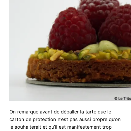
On remarque avant de déballer la tarte que le
carton de protection n’est pas aussi propre qu’on
le souhaiterait et qu’il est manifestement trop