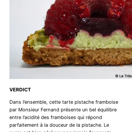
VERDICT
Dans l’ensemble, cette tarte pistache framboise
par Monsieur Fernand présente un bel équilibre
entre l’acidité des framboises qui répond
parfaitement à la douceur de la pistache. Le