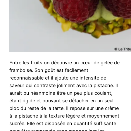
Entre les fruits on découvre un cœur de gelée de
framboise. Son goût est facilement
reconnaissable et il ajoute une intensité de
saveur qui contraste joliment avec la pistache. Il
aurait pu néanmoins être un peu plus coulant,
étant rigide et pouvant se détacher en un seul
bloc du reste de la tarte. Il repose sur une crème
à la pistache à la texture légère et moyennement
sucrée. Elle est disposée en quantité suffisante
pour être remarquée sans monopoliser les