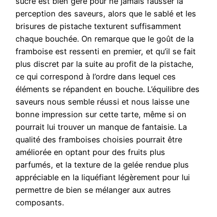
sucre est bien géré pour ne jamais fausser la
perception des saveurs, alors que le sablé et les
brisures de pistache texturent suffisamment
chaque bouchée. On remarque que le goût de la
framboise est ressenti en premier, et qu’il se fait
plus discret par la suite au profit de la pistache,
ce qui correspond à l’ordre dans lequel ces
éléments se répandent en bouche. L’équilibre des
saveurs nous semble réussi et nous laisse une
bonne impression sur cette tarte, même si on
pourrait lui trouver un manque de fantaisie. La
qualité des framboises choisies pourrait être
améliorée en optant pour des fruits plus
parfumés, et la texture de la gelée rendue plus
appréciable en la liquéfiant légèrement pour lui
permettre de bien se mélanger aux autres
composants.