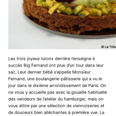
Les trois joyeux lurons derrière l’enseigne à
succès Big Fernand ont plus d’un tour dans leur
sac. Leur dernier bébé s’appelle Monsieur
Fernand, une boulangerie-pâtisserie qui a vu le
jour dans le dixième arrondissement de Paris. On
ne vous y accueille pas avec la gouaille habituelle
des vendeurs de l’atelier du hamburger, mais on
vous attire par une sélection de viennoiseries et
de douceurs bien alléchantes à première vue. La