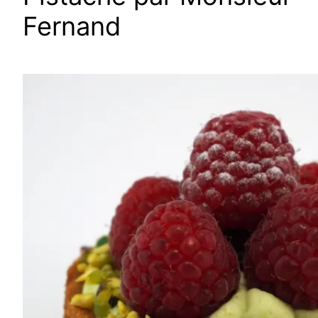
Fernand