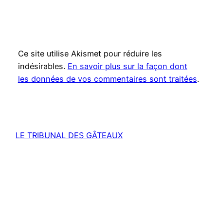
Ce site utilise Akismet pour réduire les
indésirables.
En savoir plus sur la façon dont
les données de vos commentaires sont traitées
.
LE TRIBUNAL DES GÂTEAUX