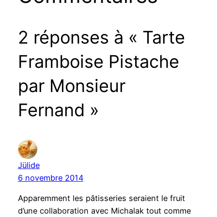
2 réponses à « Tarte
Framboise Pistache
par Monsieur
Fernand »
Jülide
6 novembre 2014
Apparemment les pâtisseries seraient le fruit
d’une collaboration avec Michalak tout comme