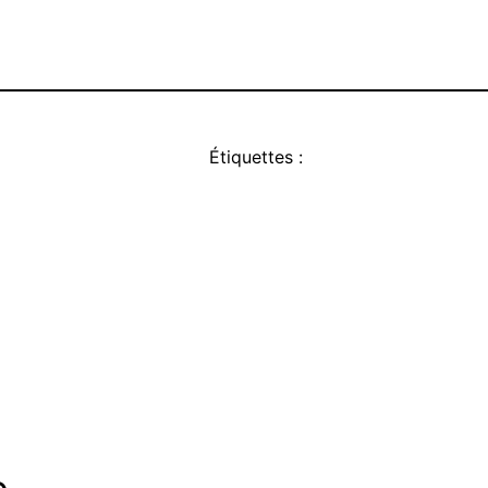
Étiquettes :