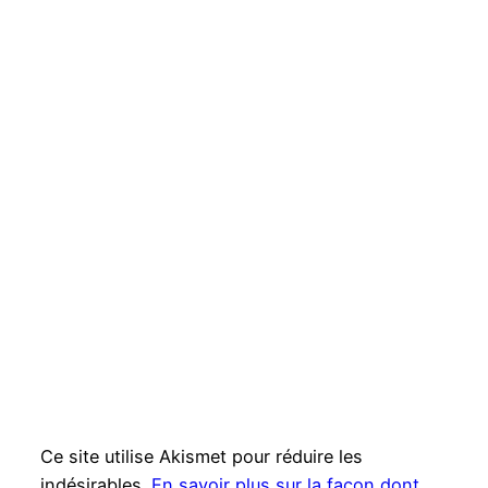
Ce site utilise Akismet pour réduire les
indésirables.
En savoir plus sur la façon dont