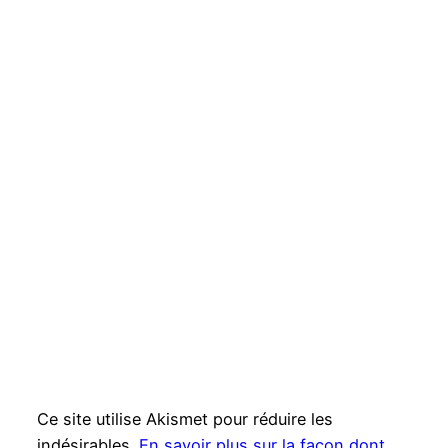
Ce site utilise Akismet pour réduire les
indésirables.
En savoir plus sur la façon dont