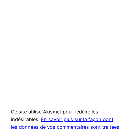
Ce site utilise Akismet pour réduire les
indésirables.
En savoir plus sur la façon dont
les données de vos commentaires sont traitées
.