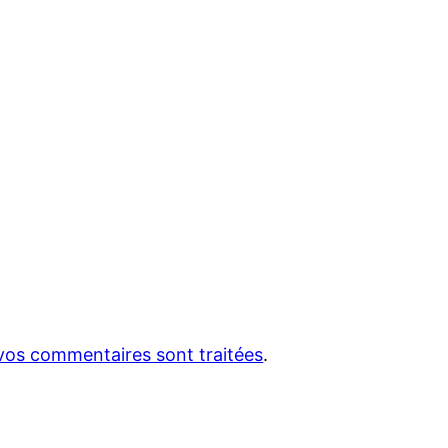
 vos commentaires sont traitées
.