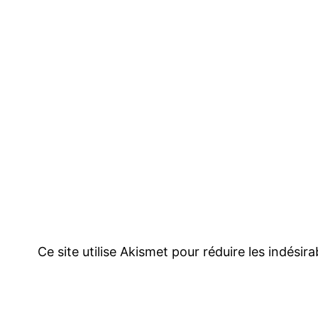
Ce site utilise Akismet pour réduire les indésir