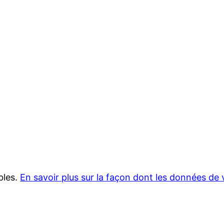
ables.
En savoir plus sur la façon dont les données de