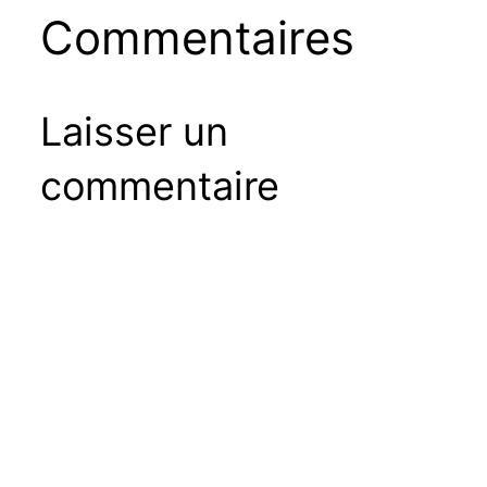
Commentaires
Laisser un
commentaire