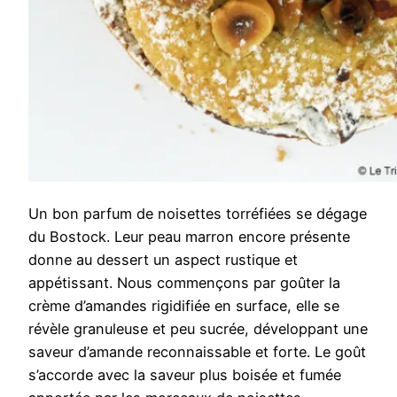
Un bon parfum de noisettes torréfiées se dégage
du Bostock. Leur peau marron encore présente
donne au dessert un aspect rustique et
appétissant. Nous commençons par goûter la
crème d’amandes rigidifiée en surface, elle se
révèle granuleuse et peu sucrée, développant une
saveur d’amande reconnaissable et forte. Le goût
s’accorde avec la saveur plus boisée et fumée