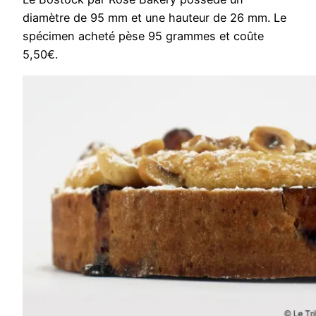
diamètre de 95 mm et une hauteur de 26 mm. Le
spécimen acheté pèse 95 grammes et coûte
5,50€.