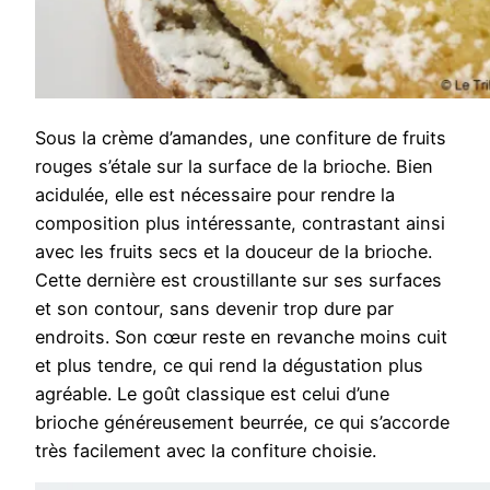
Sous la crème d’amandes, une confiture de fruits
rouges s’étale sur la surface de la brioche. Bien
acidulée, elle est nécessaire pour rendre la
composition plus intéressante, contrastant ainsi
avec les fruits secs et la douceur de la brioche.
Cette dernière est croustillante sur ses surfaces
et son contour, sans devenir trop dure par
endroits. Son cœur reste en revanche moins cuit
et plus tendre, ce qui rend la dégustation plus
agréable. Le goût classique est celui d’une
brioche généreusement beurrée, ce qui s’accorde
très facilement avec la confiture choisie.