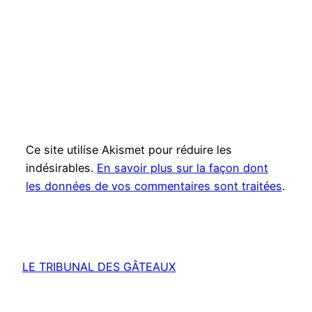
Ce site utilise Akismet pour réduire les
indésirables.
En savoir plus sur la façon dont
les données de vos commentaires sont traitées
.
LE TRIBUNAL DES GÂTEAUX