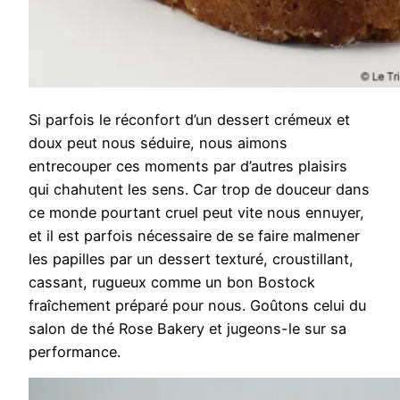
Si parfois le réconfort d’un dessert crémeux et
doux peut nous séduire, nous aimons
entrecouper ces moments par d’autres plaisirs
qui chahutent les sens. Car trop de douceur dans
ce monde pourtant cruel peut vite nous ennuyer,
et il est parfois nécessaire de se faire malmener
les papilles par un dessert texturé, croustillant,
cassant, rugueux comme un bon Bostock
fraîchement préparé pour nous. Goûtons celui du
salon de thé Rose Bakery et jugeons-le sur sa
performance.