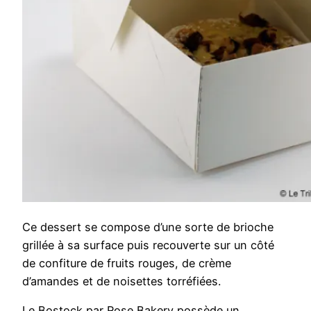
Ce dessert se compose d’une sorte de brioche
grillée à sa surface puis recouverte sur un côté
de confiture de fruits rouges, de crème
d’amandes et de noisettes torréfiées.
Le Bostock par Rose Bakery possède un