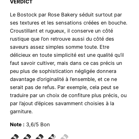
VERDICT
Le Bostock par Rose Bakery séduit surtout par
ses textures et les sensations créées en bouche.
Croustillant et rugueux, il conserve un côté
rustique que l’on retrouve aussi du côté des
saveurs assez simples somme toute. Etre
délicieux en toute simplicité est une qualité qu’il
faut savoir cultiver, mais dans ce cas précis un
peu plus de sophistication négligée donnera
davantage d’originalité à l’ensemble, et ce ne
serait pas de refus. Par exemple, cela peut se
traduire par un choix de confiture plus précis, ou
par l’ajout d’épices savamment choisies à la
garniture.
Note :
3,6/5 Bon